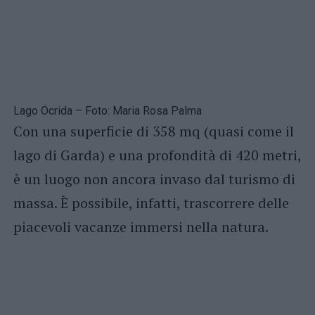
Lago Ocrida – Foto: Maria Rosa Palma
Con una superficie di 358 mq (quasi come il
lago di Garda) e una profondità di 420 metri,
è un luogo non ancora invaso dal turismo di
massa. È possibile, infatti, trascorrere delle
piacevoli vacanze immersi nella natura.