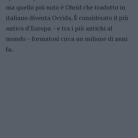
ma quello più noto è Ohrid che tradotto in
italiano diventa Ocrida. È considerato il più
antico d’Europa – e tra i più antichi al
mondo – formatosi circa un milione di anni
fa.