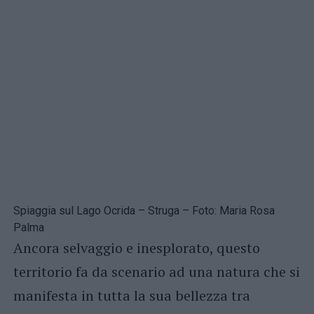
Spiaggia sul Lago Ocrida – Struga – Foto: Maria Rosa
Palma
Ancora selvaggio e inesplorato, questo
territorio fa da scenario ad una natura che si
manifesta in tutta la sua bellezza tra