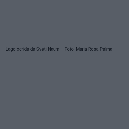
Lago ocrida da Sveti Naum – Foto: Maria Rosa Palma