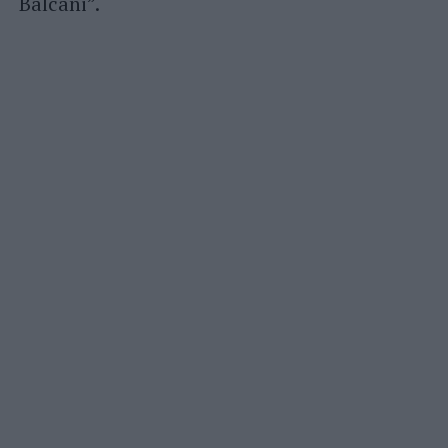
Balcani”.