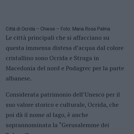
Città di Ocrida – Chiese – Foto: Maria Rosa Palma
Le città principali che si affacciano su
questa immensa distesa d’acqua dal colore
cristallino sono Ocrida e Struga in
Macedonia del nord e Podagrec per la parte
albanese.
Considerata patrimonio dell’Unesco per il
suo valore storico e culturale, Ocrida, che
poi dà il nome al lago, è anche
soprannominata la “Gerusalemme dei