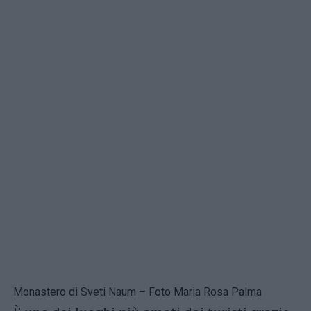
Monastero di Sveti Naum – Foto Maria Rosa Palma