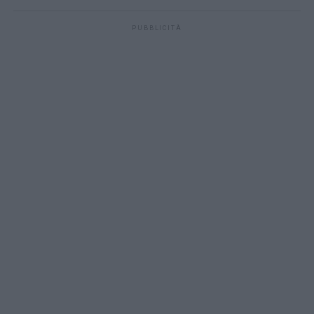
PUBBLICITÀ