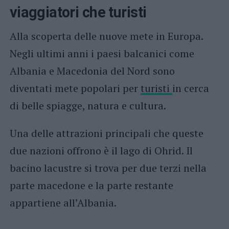
viaggiatori che turisti
Alla scoperta delle nuove mete in Europa.
Negli ultimi anni i paesi balcanici come
Albania e Macedonia del Nord sono
diventati mete popolari per
turisti
in cerca
di belle spiagge, natura e cultura.
Una delle attrazioni principali che queste
due nazioni offrono è il lago di Ohrid. Il
bacino lacustre si trova per due terzi nella
parte macedone e la parte restante
appartiene all’Albania.