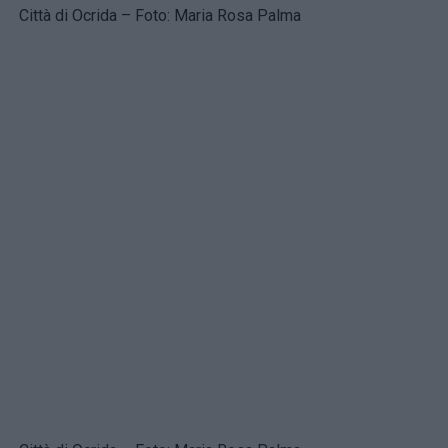
Città di Ocrida – Foto: Maria Rosa Palma