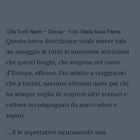
Citta Sveti Naum – Chiesa – Foto: Maria Rosa Palma
Questa breve descrizione vuole essere solo
un assaggio di tutte le numerose attrazioni
che questi luoghi, che sorgono nel cuore
d’Europa, offrono. Più adatto a viaggiatori
che a turisti, saranno ulteriori mete per chi
ha sempre voglia di scoprire altri scenari e
culture accompagnati da nuovi odori e
sapori.
… E le aspettative sicuramente non