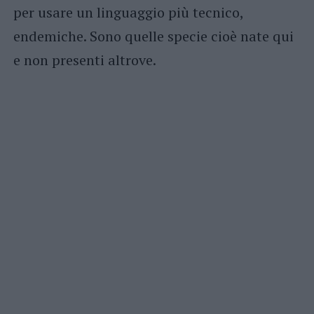
per usare un linguaggio più tecnico,
endemiche. Sono quelle specie cioè nate qui
e non presenti altrove.