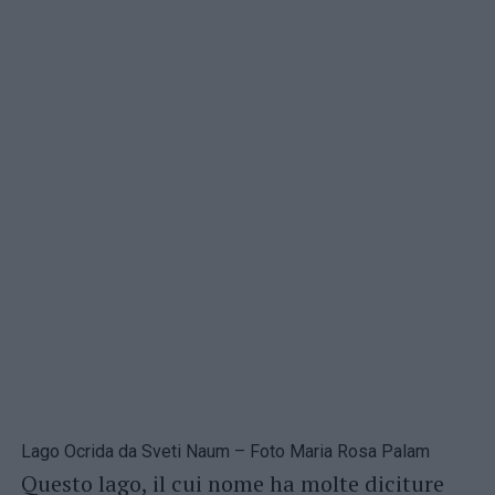
Lago Ocrida da Sveti Naum – Foto Maria Rosa Palam
Questo lago, il cui nome ha molte diciture