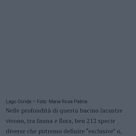
Lago Ocrida – Foto: Maria Rosa Palma
Nelle profondità di questo bacino lacustre
vivono, tra fauna e flora, ben 212 specie
diverse che potremo definire “esclusive” o,