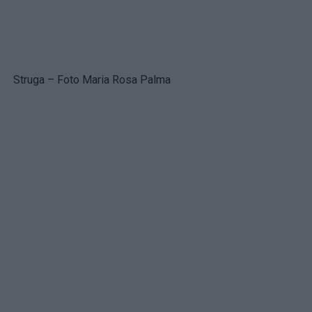
Struga – Foto Maria Rosa Palma