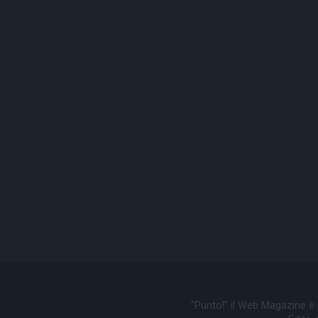
"Punto!" il Web Magazine è