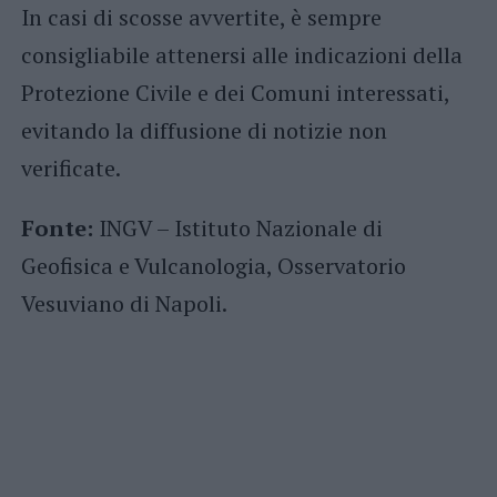
In casi di scosse avvertite, è sempre
consigliabile attenersi alle indicazioni della
Protezione Civile e dei Comuni interessati,
evitando la diffusione di notizie non
verificate.
Fonte:
INGV – Istituto Nazionale di
Geofisica e Vulcanologia, Osservatorio
Vesuviano di Napoli.