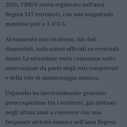
2026, l’INGV aveva registrato nell’area
flegrea 315 terremoti, con una magnitudo
massima pari a 3.4±0.3.
Al momento non risultano, dai dati
disponibili, indicazioni ufficiali su eventuali
danni. La situazione resta comunque sotto
osservazione da parte degli enti competenti
e della rete di monitoraggio sismico.
L’episodio ha inevitabilmente generato
preoccupazione tra i residenti, già abituati
negli ultimi anni a convivere con una
frequente attività sismica nell’area flegrea.