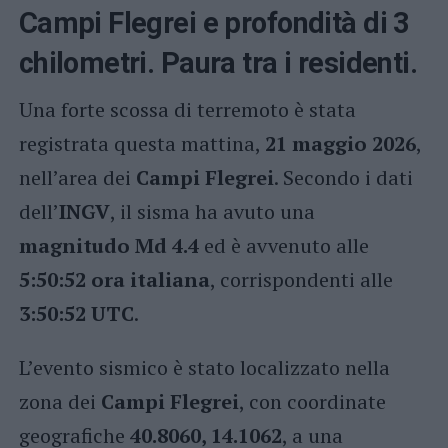
Campi Flegrei e profondità di 3
chilometri. Paura tra i residenti.
Una forte scossa di terremoto è stata
registrata questa mattina,
21 maggio 2026
,
nell’area dei
Campi Flegrei
. Secondo i dati
dell’
INGV
, il sisma ha avuto una
magnitudo Md 4.4
ed è avvenuto alle
5:50:52 ora italiana
, corrispondenti alle
3:50:52 UTC
.
L’evento sismico è stato localizzato nella
zona dei
Campi Flegrei
, con coordinate
geografiche
40.8060, 14.1062
, a una