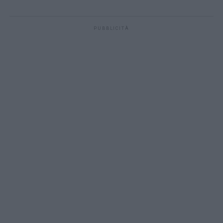
PUBBLICITÀ