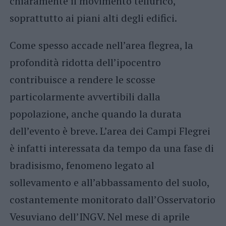
chiaramente il movimento tellurico,
soprattutto ai piani alti degli edifici.
Come spesso accade nell’area flegrea, la
profondità ridotta dell’ipocentro
contribuisce a rendere le scosse
particolarmente avvertibili dalla
popolazione, anche quando la durata
dell’evento è breve. L’area dei Campi Flegrei
è infatti interessata da tempo da una fase di
bradisismo, fenomeno legato al
sollevamento e all’abbassamento del suolo,
costantemente monitorato dall’Osservatorio
Vesuviano dell’INGV. Nel mese di aprile