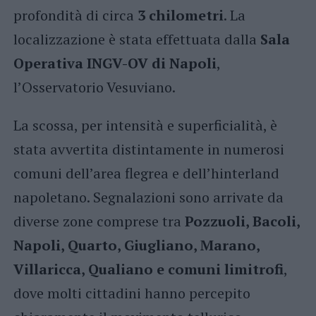
profondità di circa
3 chilometri
. La
localizzazione è stata effettuata dalla
Sala
Operativa INGV-OV di Napoli
,
l’Osservatorio Vesuviano.
La scossa, per intensità e superficialità, è
stata avvertita distintamente in numerosi
comuni dell’area flegrea e dell’hinterland
napoletano. Segnalazioni sono arrivate da
diverse zone comprese tra
Pozzuoli, Bacoli,
Napoli, Quarto, Giugliano, Marano,
Villaricca, Qualiano e comuni limitrofi
,
dove molti cittadini hanno percepito