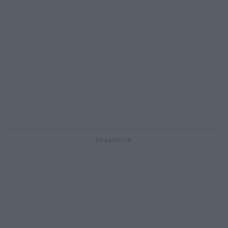
PUBBLICITÀ