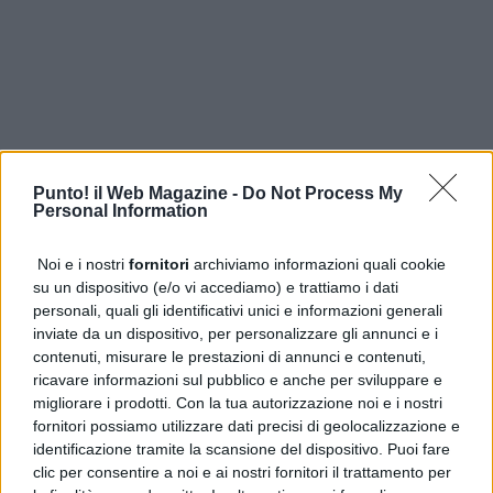
Punto! il Web Magazine -
Do Not Process My
Personal Information
Noi e i nostri
fornitori
archiviamo informazioni quali cookie
su un dispositivo (e/o vi accediamo) e trattiamo i dati
personali, quali gli identificativi unici e informazioni generali
inviate da un dispositivo, per personalizzare gli annunci e i
contenuti, misurare le prestazioni di annunci e contenuti,
ricavare informazioni sul pubblico e anche per sviluppare e
migliorare i prodotti. Con la tua autorizzazione noi e i nostri
fornitori possiamo utilizzare dati precisi di geolocalizzazione e
identificazione tramite la scansione del dispositivo. Puoi fare
clic per consentire a noi e ai nostri fornitori il trattamento per