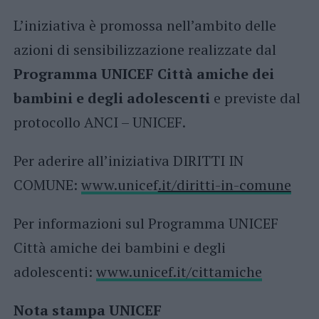
L’iniziativa è promossa nell’ambito delle
azioni di sensibilizzazione realizzate dal
Programma UNICEF Città amiche dei
bambini e degli adolescenti
e previste dal
protocollo ANCI – UNICEF.
Per aderire all’iniziativa DIRITTI IN
COMUNE:
www.unicef
.it/diritti-in-comune
Per informazioni sul Programma UNICEF
Città amiche dei bambini e degli
adolescenti:
www.unicef.it/cittamiche
Nota stampa UNICEF