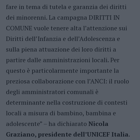
fare in tema di tutela e garanzia dei diritti
dei minorenni. La campagna DIRITTI IN
COMUNE vuole tenere alta l’attenzione sui
Diritti dell’Infanzia e dell’Adolescenza e
sulla piena attuazione dei loro diritti a
partire dalle amministrazioni locali. Per
questo è particolarmente importante la
preziosa collaborazione con l’ANCI: il ruolo
degli amministratori comunali è
determinante nella costruzione di contesti
locali a misura di bambino, bambina e
adolescente” – ha dichiarato
Nicola
Graziano, presidente dell’UNICEF Italia.