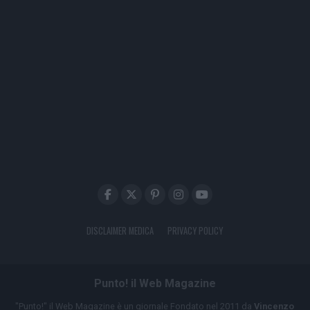
DISCLAIMER MEDICA
PRIVACY POLICY
Punto! il Web Magazine
"Punto!" il Web Magazine è un giornale Fondato nel 2011 da
Vincenzo