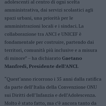
adolescenti al centro di ogni scelta
amministrativa, dai servizi scolastici agli
spazi urbani, una priorità per le
amministrazioni locali e i sindaci. La
collaborazione tra ANCI e UNICEF è
fondamentale per costruire, partendo dai
territori, comunità più inclusive e a misura
di minore” – ha dichiarato
Gaetano
Manfredi, Presidente dell’ANCI.
“Quest’anno ricorrono i 35 anni dalla ratifica
da parte dell’Italia della Convenzione ONU
sui Diritti dell’Infanzia e dell’Adolescenza.
Molto è stato fatto, ma c’è ancora tanto da