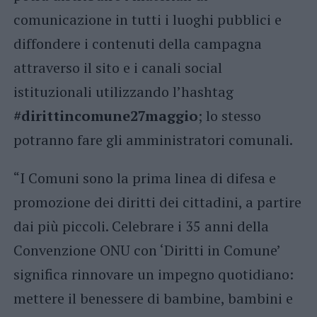
comunicazione in tutti i luoghi pubblici e
diffondere i contenuti della campagna
attraverso il sito e i canali social
istituzionali utilizzando l’hashtag
#dirittincomune27maggio
; lo stesso
potranno fare gli amministratori comunali.
“I Comuni sono la prima linea di difesa e
promozione dei diritti dei cittadini, a partire
dai più piccoli. Celebrare i 35 anni della
Convenzione ONU con ‘Diritti in Comune’
significa rinnovare un impegno quotidiano:
mettere il benessere di bambine, bambini e