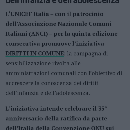
dell’infanzia e dell’adolescenza
L
‘UNICEF Italia – con il patrocinio
dell’Associazione Nazionale Comuni
Italiani (ANCI) – per la quinta edizione
consecutiva promuove l’iniziativa
DIRITTI IN COMUNE
: la campagna di
sensibilizzazione rivolta alle
amministrazioni comunali con l’obiettivo di
accrescere la conoscenza dei diritti
dell’infanzia e dell’adolescenza.
L
’iniziativa intende celebrare il 35°
anniversario della ratifica da parte
dell’Italia della
Convenzione ONU sui