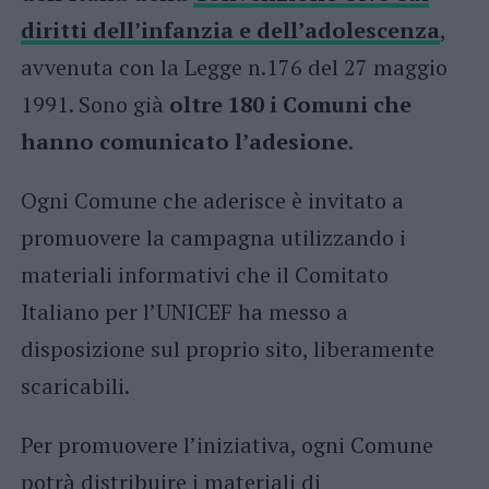
diritti dell’infanzia e dell’adolescenza
,
avvenuta con la Legge n.176 del 27 maggio
1991. Sono già
oltre 180 i Comuni che
hanno comunicato l’adesione
.
Ogni Comune che aderisce è invitato a
promuovere la campagna utilizzando i
materiali informativi che il Comitato
Italiano per l’UNICEF ha messo a
disposizione sul proprio sito, liberamente
scaricabili.
Per promuovere l’iniziativa, ogni Comune
potrà distribuire i materiali di