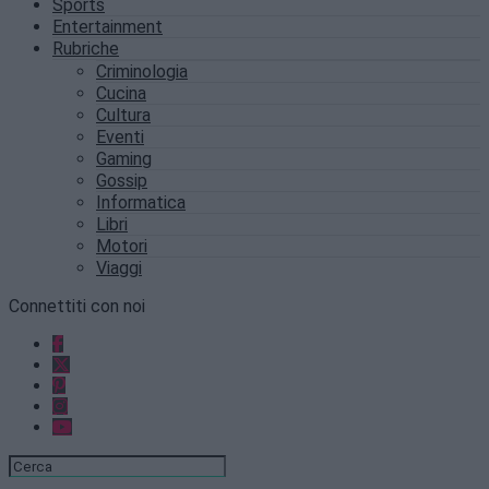
Sports
Entertainment
Rubriche
Criminologia
Cucina
Cultura
Eventi
Gaming
Gossip
Informatica
Libri
Motori
Viaggi
Connettiti con noi