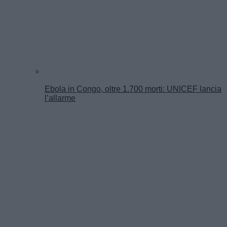
Ebola in Congo, oltre 1.700 morti: UNICEF lancia
l’allarme