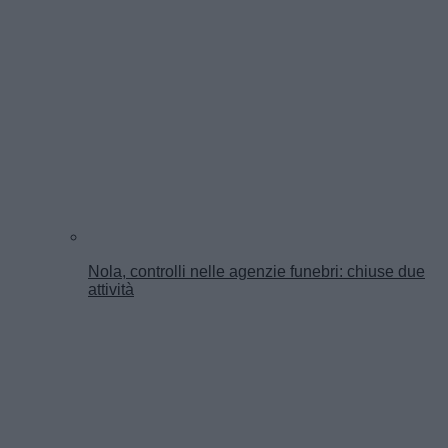
Nola, controlli nelle agenzie funebri: chiuse due
attività