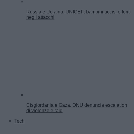
Russia e Ucraina, UNICEF: bambini uccisi e feriti
negli attacchi
Cisgiordania e Gaza, ONU denuncia escalation
di violenze e raid
Tech