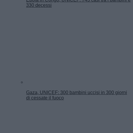
330 decessi
Gaza, UNICEF: 300 bambini uccisi in 300 giorni
di cessate il fuoco