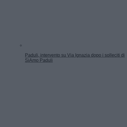
Paduli, intervento su Via Ignazia dopo i solleciti di
SiAmo Paduli