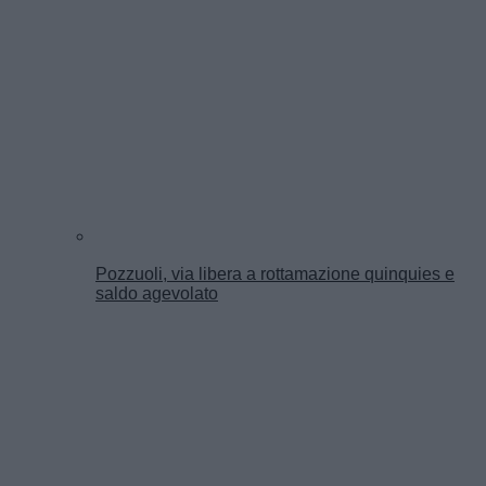
Pozzuoli, via libera a rottamazione quinquies e
saldo agevolato