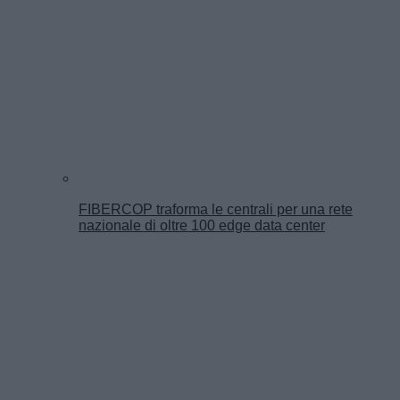
FIBERCOP traforma le centrali per una rete
nazionale di oltre 100 edge data center