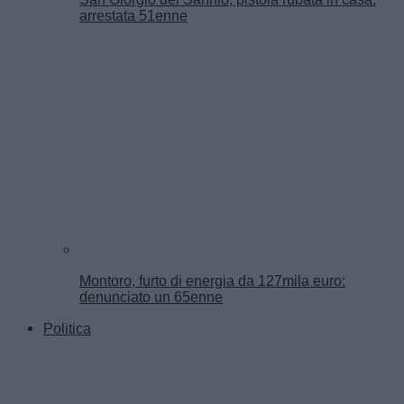
arrestata 51enne
Montoro, furto di energia da 127mila euro:
denunciato un 65enne
Politica