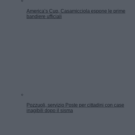
America’s Cup, Casamicciola espone le prime
bandiere ufficiali
Pozzuoli, servizio Poste per cittadini con case
inagibili dopo il sisma