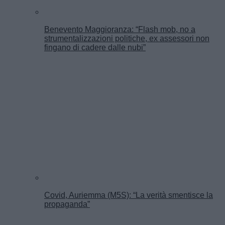
Benevento Maggioranza: “Flash mob, no a
strumentalizzazioni politiche, ex assessori non
fingano di cadere dalle nubi”
Covid, Auriemma (M5S): “La verità smentisce la
propaganda”