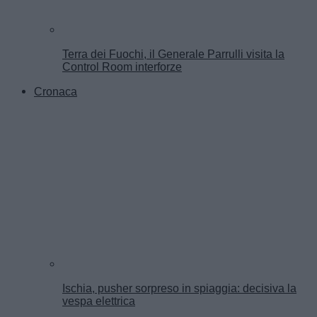
Terra dei Fuochi, il Generale Parrulli visita la
Control Room interforze
Cronaca
Ischia, pusher sorpreso in spiaggia: decisiva la
vespa elettrica