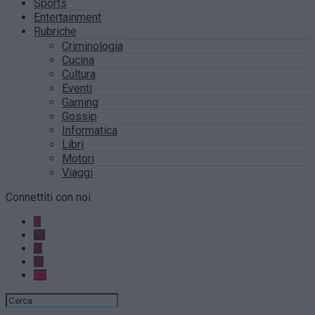
Sports
Entertainment
Rubriche
Criminologia
Cucina
Cultura
Eventi
Gaming
Gossip
Informatica
Libri
Motori
Viaggi
Connettiti con noi