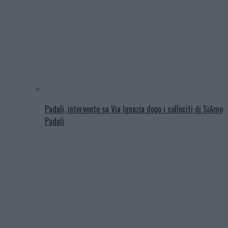
Paduli, intervento su Via Ignazia dopo i solleciti di SiAmo
Paduli