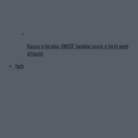
Russia e Ucraina, UNICEF: bambini uccisi e feriti negli
attacchi
Tech