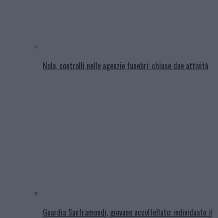
Nola, controlli nelle agenzie funebri: chiuse due attività
Guardia Sanframondi, giovane accoltellato: individuato il