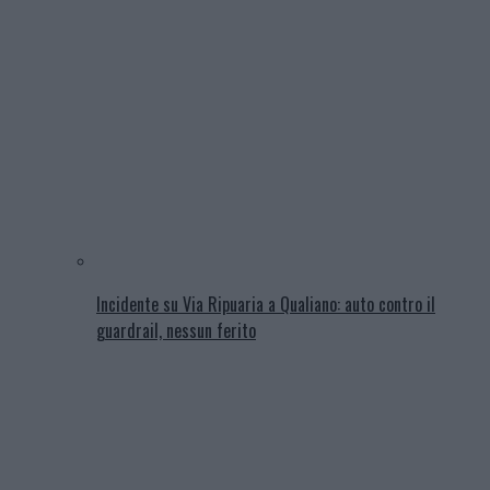
Incidente su Via Ripuaria a Qualiano: auto contro il
guardrail, nessun ferito