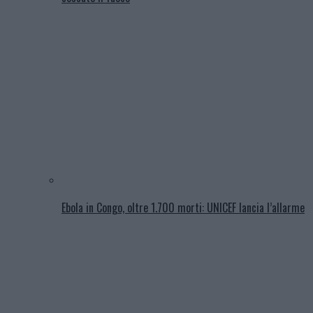
Ebola in Congo, oltre 1.700 morti: UNICEF lancia l’allarme