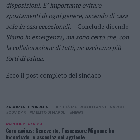
disposizioni. E’ importante evitare
spostamenti di ogni genere, uscendo di casa
solo in casi eccezionali.
– Conclude dicendo –
Siamo in emergenza, ma sono certo che, con
la collaborazione di tutti, ne usciremo più
forti di prima.
Ecco il post completo del sindaco
ARGOMENTI CORRELATI:
CITTÀ METROPOLITANA DI NAPOLI
COVID-19
MELITO DI NAPOLI
NEWS
AVANTI IL ​​PROSSIMO
Coronavirus: Benevento, l’assessore Mignone ha
incontrato le associazioni agricole