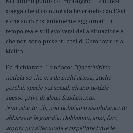
Nel ultimo punto del messaggio il sindaco
spiega che il comune sta lavorando con l’Asl
e che sono costantemente aggiornati in
tempo reale sull’evolversi della situazione e
che non sono presenti casi di Coronavirus a
Melito.
Ha dichiarato il sindaco:
“Quest’ultima
notizia so che era da molti attesa, anche
perché, specie sui social, girano notizie
spesso prive di alcun fondamento.
Nonostante ciò, non dobbiamo assolutamente
abbassare la guardia. Dobbiamo, anzi, fare
ancora più attenzione e rispettare tutte le