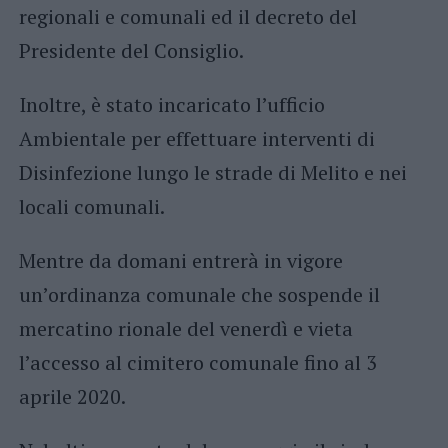
regionali e comunali ed il decreto del
Presidente del Consiglio.
Inoltre, è stato incaricato l’ufficio
Ambientale per effettuare interventi di
Disinfezione lungo le strade di Melito e nei
locali comunali.
Mentre da domani entrerà in vigore
un’ordinanza comunale che sospende il
mercatino rionale del venerdì e vieta
l’accesso al cimitero comunale fino al 3
aprile 2020.