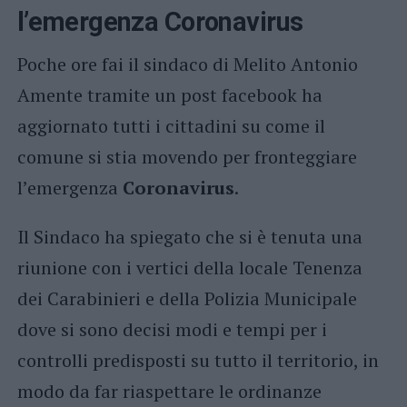
l’emergenza
Coronavirus
Poche ore fai il sindaco di Melito Antonio
Amente tramite un post facebook ha
aggiornato tutti i cittadini su come il
comune si stia movendo per fronteggiare
l’emergenza
Coronavirus
.
Il Sindaco ha spiegato che si è tenuta una
riunione con i vertici della locale Tenenza
dei Carabinieri e della Polizia Municipale
dove si sono decisi modi e tempi per i
controlli predisposti su tutto il territorio, in
modo da far riaspettare le ordinanze