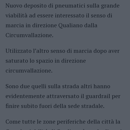
Nuovo deposito di pneumatici sulla grande
viabilità ad essere interessato il senso di
marcia in direzione Qualiano dalla
Circumvallazione.
Utilizzato l’altro senso di marcia dopo aver
saturato lo spazio in direzione
circumvallazione.
Sono due quelli sulla strada altri hanno
evidentemente attraversato il guardrail per
finire subito fuori della sede stradale.
Come tutte le zone periferiche della città la