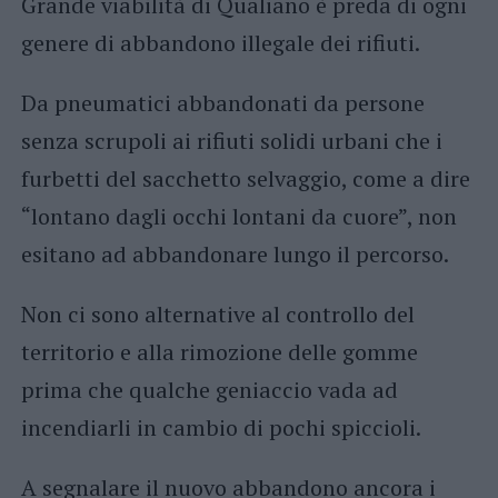
Grande viabilità di Qualiano è preda di ogni
genere di abbandono illegale dei rifiuti.
Da pneumatici abbandonati da persone
senza scrupoli ai rifiuti solidi urbani che i
furbetti del sacchetto selvaggio, come a dire
“lontano dagli occhi lontani da cuore”, non
esitano ad abbandonare lungo il percorso.
Non ci sono alternative al controllo del
territorio e alla rimozione delle gomme
prima che qualche geniaccio vada ad
incendiarli in cambio di pochi spiccioli.
A segnalare il nuovo abbandono ancora i