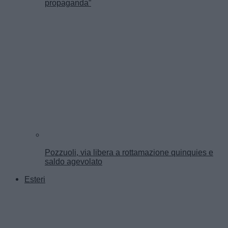
propaganda”
Pozzuoli, via libera a rottamazione quinquies e
saldo agevolato
Esteri