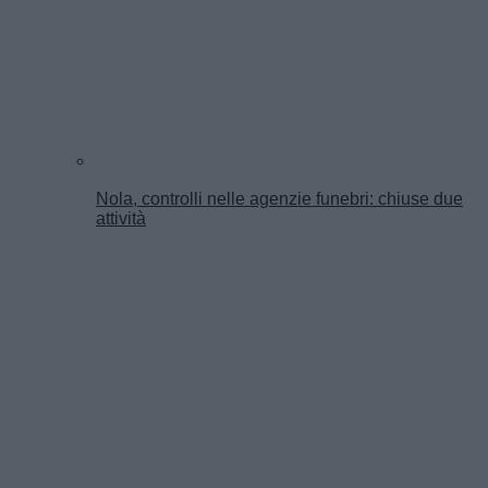
Nola, controlli nelle agenzie funebri: chiuse due
attività