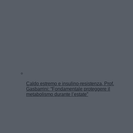
Caldo estremo e insulino-resistenza, Prof.
Gasbarrini: “Fondamentale proteggere il
metabolismo durante l’estate”