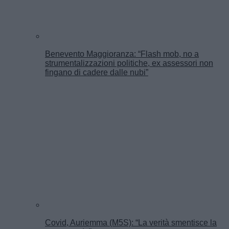
Benevento Maggioranza: “Flash mob, no a
strumentalizzazioni politiche, ex assessori non
fingano di cadere dalle nubi”
Covid, Auriemma (M5S): “La verità smentisce la