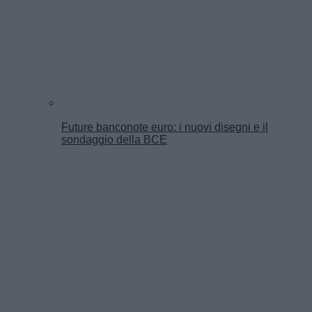
Future banconote euro: i nuovi disegni e il
sondaggio della BCE