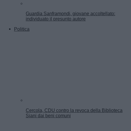
Guardia Sanframondi, giovane accoltellato:
individuato il presunto autore
Politica
Cercola, CDU contro la revoca della Biblioteca
Siani dai beni comuni