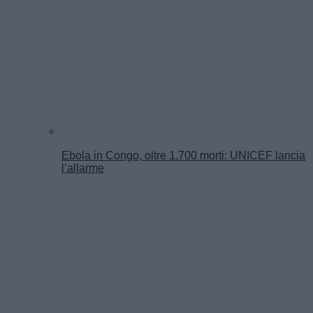
Ebola in Congo, oltre 1.700 morti: UNICEF lancia
l’allarme