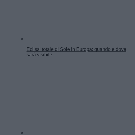
Eclissi totale di Sole in Europa: quando e dove
sarà visibile