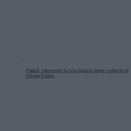
Paduli, intervento su Via Ignazia dopo i solleciti di
SiAmo Paduli