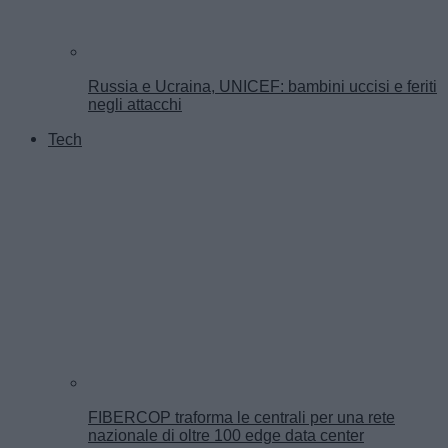
Russia e Ucraina, UNICEF: bambini uccisi e feriti
negli attacchi
Tech
FIBERCOP traforma le centrali per una rete
nazionale di oltre 100 edge data center