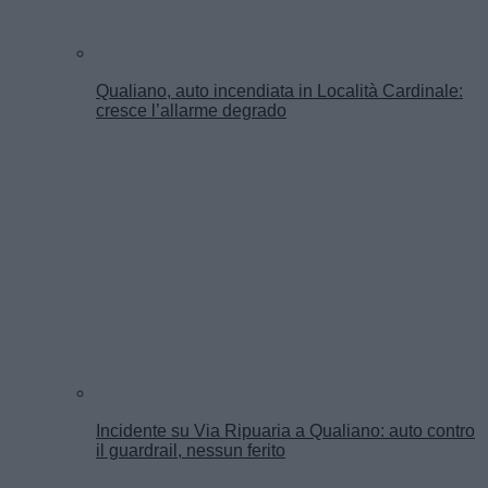
Qualiano, auto incendiata in Località Cardinale:
cresce l’allarme degrado
Incidente su Via Ripuaria a Qualiano: auto contro
il guardrail, nessun ferito