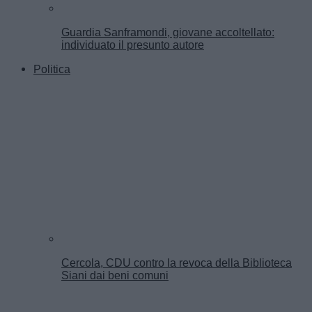
Guardia Sanframondi, giovane accoltellato:
individuato il presunto autore
Politica
Cercola, CDU contro la revoca della Biblioteca
Siani dai beni comuni