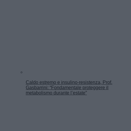
Caldo estremo e insulino-resistenza, Prof.
Gasbarrini: “Fondamentale proteggere il
metabolismo durante l’estate”