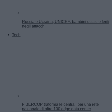
Russia e Ucraina, UNICEF: bambini uccisi e feriti
negli attacchi
Tech
FIBERCOP traforma le centrali per una rete
nazionale di oltre 100 edge data center