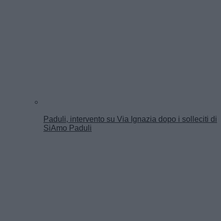
Paduli, intervento su Via Ignazia dopo i solleciti di
SiAmo Paduli