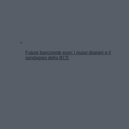
Future banconote euro: i nuovi disegni e il
sondaggio della BCE