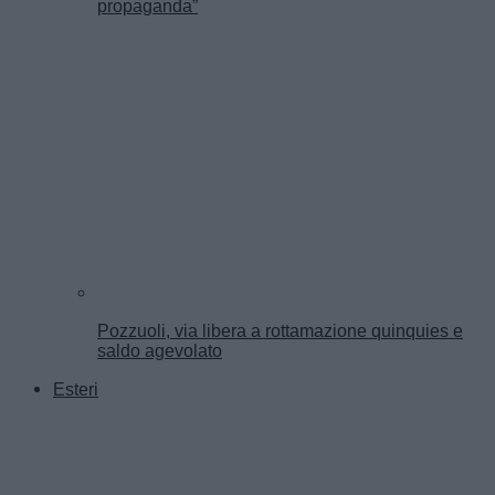
propaganda”
Pozzuoli, via libera a rottamazione quinquies e
saldo agevolato
Esteri