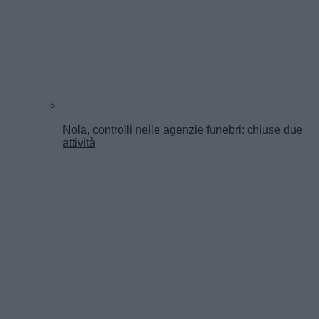
Nola, controlli nelle agenzie funebri: chiuse due
attività