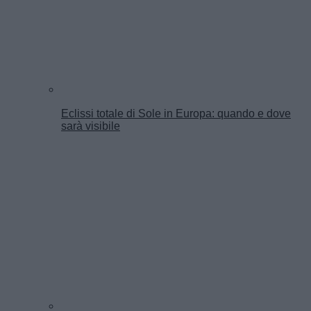
Eclissi totale di Sole in Europa: quando e dove
sarà visibile