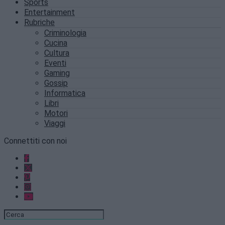
Sports
Entertainment
Rubriche
Criminologia
Cucina
Cultura
Eventi
Gaming
Gossip
Informatica
Libri
Motori
Viaggi
Connettiti con noi