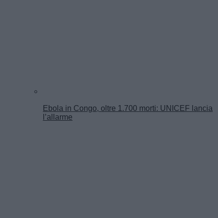
Ebola in Congo, oltre 1.700 morti: UNICEF lancia
l’allarme