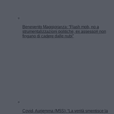
Benevento Maggioranza: “Flash mob, no a
strumentalizzazioni politiche, ex assessori non
fingano di cadere dalle nubi”
Covid, Auriemma (M5S): “La verità smentisce la