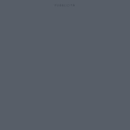
PUBBLICITÀ