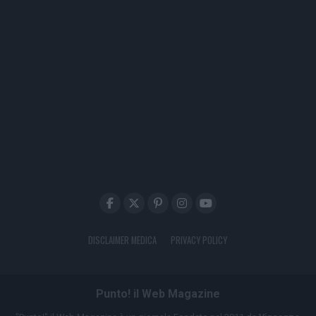
DISCLAIMER MEDICA
PRIVACY POLICY
Punto! il Web Magazine