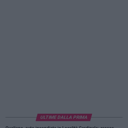
ULTIME DALLA PRIMA