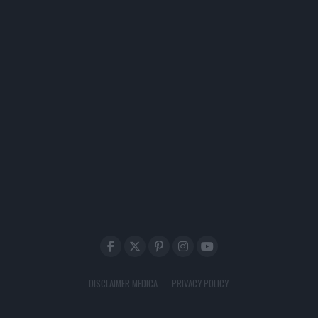
DISCLAIMER MEDICA
PRIVACY POLICY