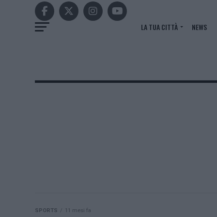
LA TUA CITTÀ
NEWS
SPORTS
11 mesi fa