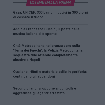
ULTIME DALLA PRIMA
Gaza, UNICEF: 300 bambini uccisi in 300 giorni
di cessate il fuoco
Addio a Francesco Guccini, il poeta della
musica italiana si è spento
Città Metropolitana, tolleranza zero sulla
‘Terra dei Fuochi’: la Polizia Metropolitana
sequestra due aziende completamente
abusive a Napoli
Qualiano, rifiuti e materiale edile in periferia:
continuano gli abbandoni
Secondigliano, si oppone ai controlli e
aggredisce gli agenti: arrestato