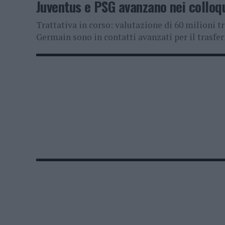
Juventus e PSG avanzano nei colloq
Trattativa in corso: valutazione di 60 milioni tr
Germain sono in contatti avanzati per il trasfer