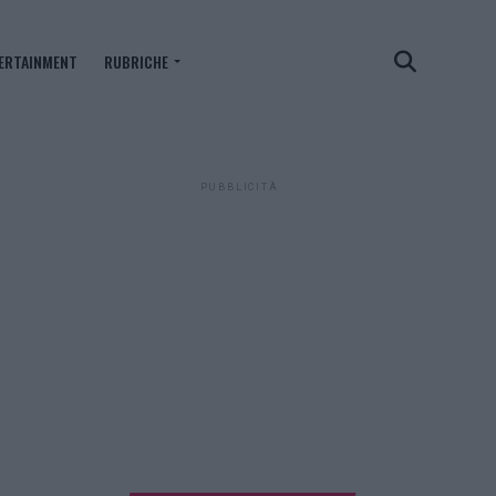
ERTAINMENT
RUBRICHE
PUBBLICITÀ