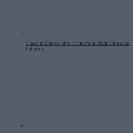
Ebola in Congo, oltre 1.700 morti: UNICEF lancia
l’allarme