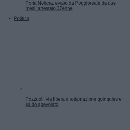
Porta Nolana, evaso da Poggioreale da due
mesi: arrestato 37enne
Politica
Pozzuoli, via libera a rottamazione quinquies e
saldo agevolato