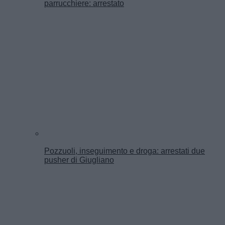
parrucchiere: arrestato
Pozzuoli, inseguimento e droga: arrestati due
pusher di Giugliano