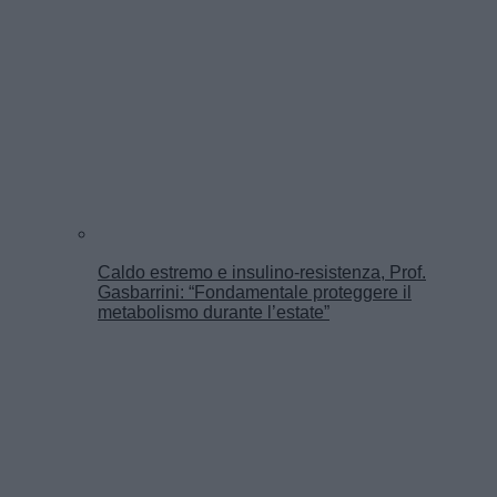
Caldo estremo e insulino-resistenza, Prof.
Gasbarrini: “Fondamentale proteggere il
metabolismo durante l’estate”