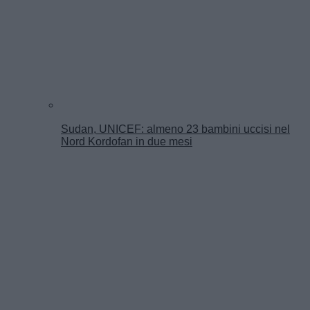
Sudan, UNICEF: almeno 23 bambini uccisi nel
Nord Kordofan in due mesi