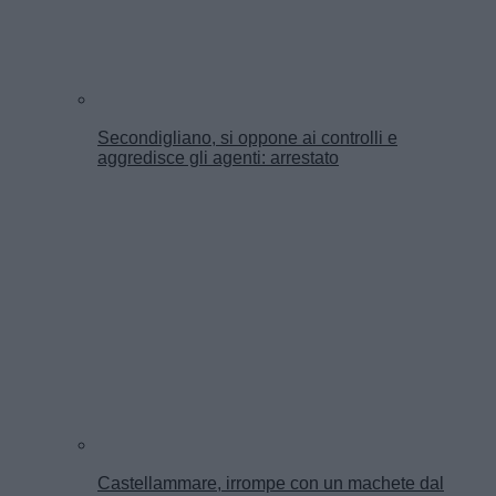
Secondigliano, si oppone ai controlli e
aggredisce gli agenti: arrestato
Castellammare, irrompe con un machete dal