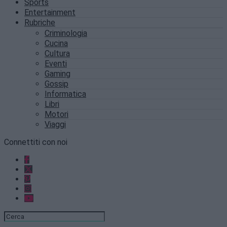
Sports
Entertainment
Rubriche
Criminologia
Cucina
Cultura
Eventi
Gaming
Gossip
Informatica
Libri
Motori
Viaggi
Connettiti con noi