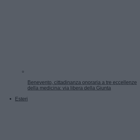
Benevento, cittadinanza onoraria a tre eccellenze
della medicina: via libera della Giunta
Esteri