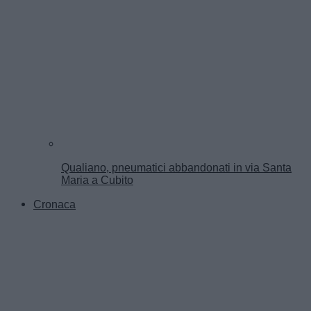
Qualiano, pneumatici abbandonati in via Santa
Maria a Cubito
Cronaca