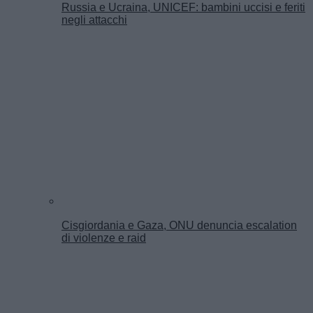
Russia e Ucraina, UNICEF: bambini uccisi e feriti
negli attacchi
Cisgiordania e Gaza, ONU denuncia escalation
di violenze e raid