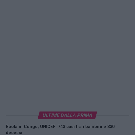
ULTIME DALLA PRIMA
Ebola in Congo, UNICEF: 743 casi tra i bambini e 330
decessi