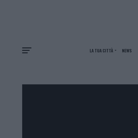
LA TUA CITTÀ
NEWS