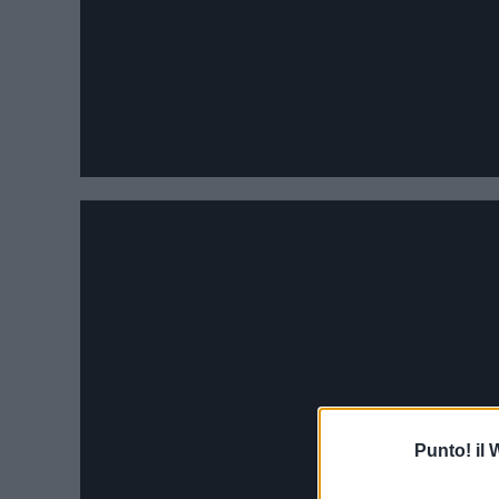
Punto! il