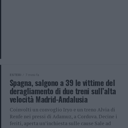
ESTERI
7 mesi fa
Spagna, salgono a 39 le vittime del
deragliamento di due treni sull’alta
velocità Madrid-Andalusia
Coinvolti un convoglio Iryo e un treno Alvia di
Renfe nei pressi di Adamuz, a Cordova. Decine i
feriti, aperta un’inchiesta sulle cause Sale ad