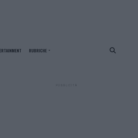
ERTAINMENT
RUBRICHE
PUBBLICITÀ