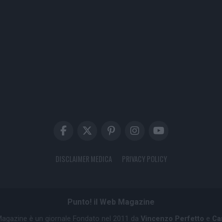
DISCLAIMER MEDICA
PRIVACY POLICY
Punto! il Web Magazine
 Magazine è un giornale Fondato nel 2011 da
Vincenzo Perfetto
e
Ca