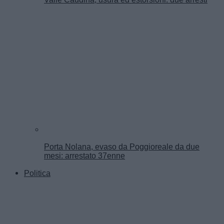
Porta Nolana, evaso da Poggioreale da due
mesi: arrestato 37enne
Politica