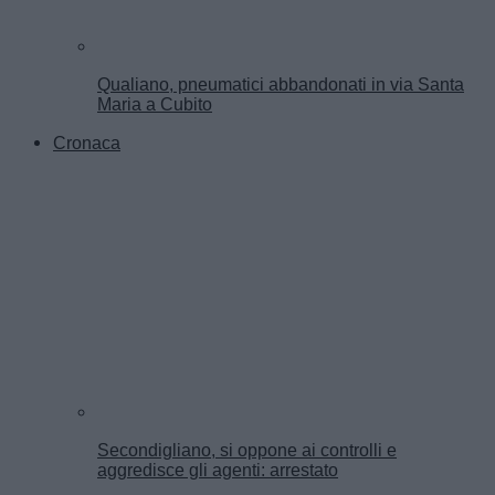
Qualiano, pneumatici abbandonati in via Santa
Maria a Cubito
Cronaca
Secondigliano, si oppone ai controlli e
aggredisce gli agenti: arrestato