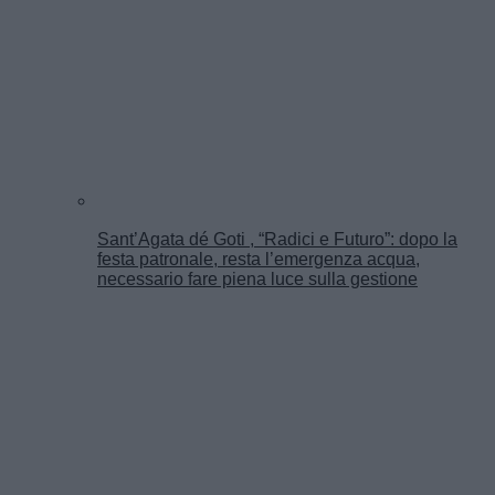
Sant’Agata dé Goti , “Radici e Futuro”: dopo la
festa patronale, resta l’emergenza acqua,
necessario fare piena luce sulla gestione