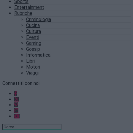
Sports
Entertainment
Rubriche
Criminologia
Cucina
Cultura
Eventi
Gaming
Gossip
Informatica
Libri
Motori
Viaggi
Connettiti con noi