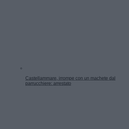
Castellammare, irrompe con un machete dal
parrucchiere: arrestato