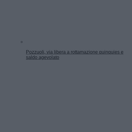
Pozzuoli, via libera a rottamazione quinquies e
saldo agevolato