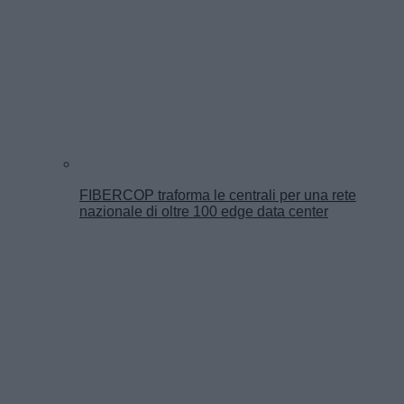
FIBERCOP traforma le centrali per una rete
nazionale di oltre 100 edge data center