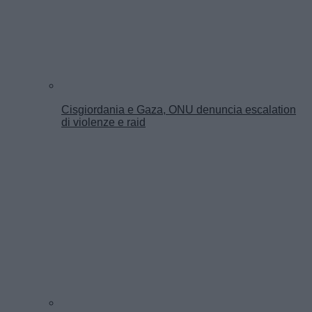
Cisgiordania e Gaza, ONU denuncia escalation
di violenze e raid