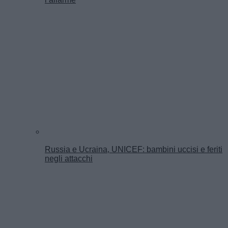
Russia e Ucraina, UNICEF: bambini uccisi e feriti
negli attacchi