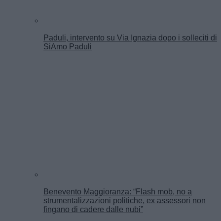
Paduli, intervento su Via Ignazia dopo i solleciti di
SiAmo Paduli
Benevento Maggioranza: “Flash mob, no a
strumentalizzazioni politiche, ex assessori non
fingano di cadere dalle nubi”