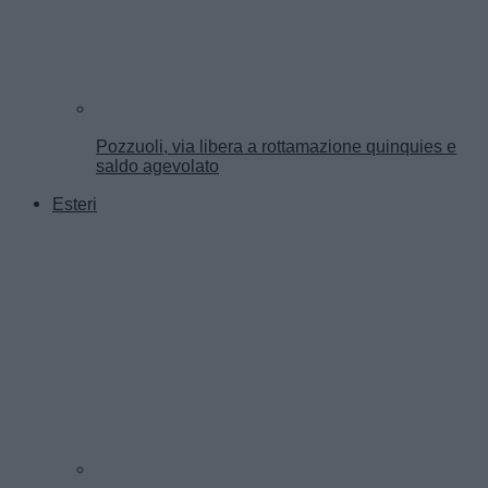
Pozzuoli, via libera a rottamazione quinquies e
saldo agevolato
Esteri