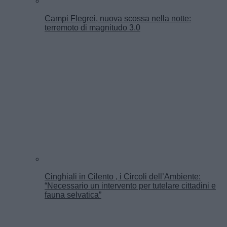
Campi Flegrei, nuova scossa nella notte:
terremoto di magnitudo 3.0
Cinghiali in Cilento , i Circoli dell’Ambiente:
“Necessario un intervento per tutelare cittadini e
fauna selvatica”