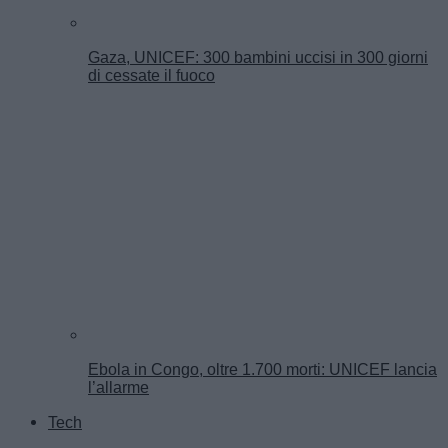
Gaza, UNICEF: 300 bambini uccisi in 300 giorni
di cessate il fuoco
Ebola in Congo, oltre 1.700 morti: UNICEF lancia
l’allarme
Tech