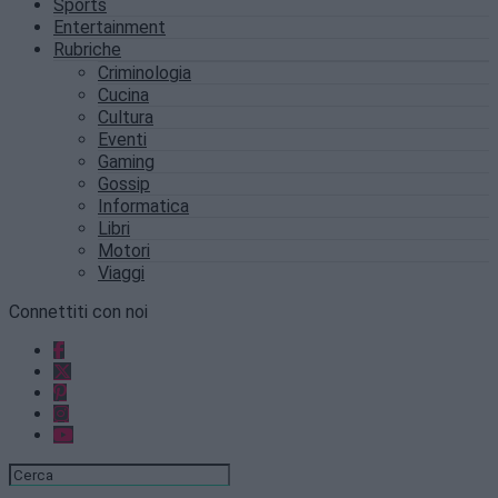
Sports
Entertainment
Rubriche
Criminologia
Cucina
Cultura
Eventi
Gaming
Gossip
Informatica
Libri
Motori
Viaggi
Connettiti con noi