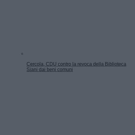
Cercola, CDU contro la revoca della Biblioteca
Siani dai beni comuni