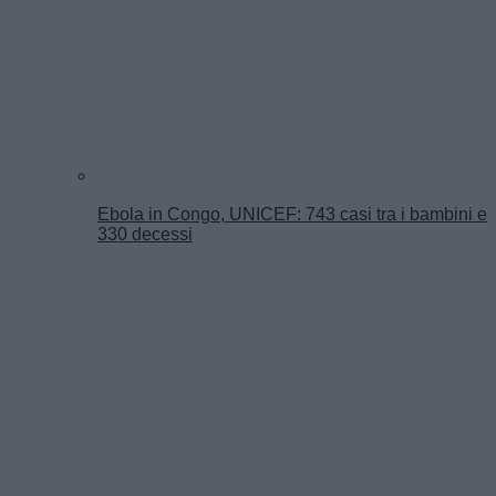
Ebola in Congo, UNICEF: 743 casi tra i bambini e
330 decessi