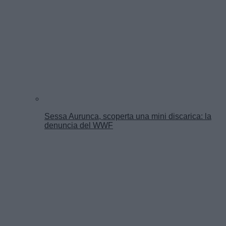
Sessa Aurunca, scoperta una mini discarica: la
denuncia del WWF