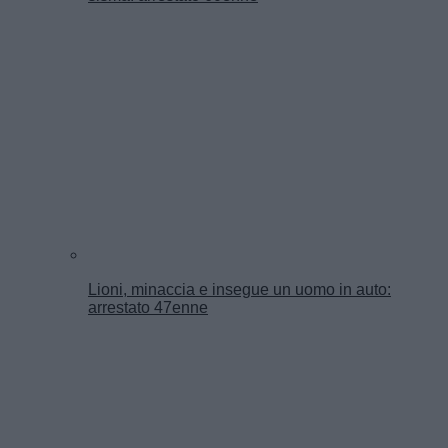
Lioni, minaccia e insegue un uomo in auto:
arrestato 47enne