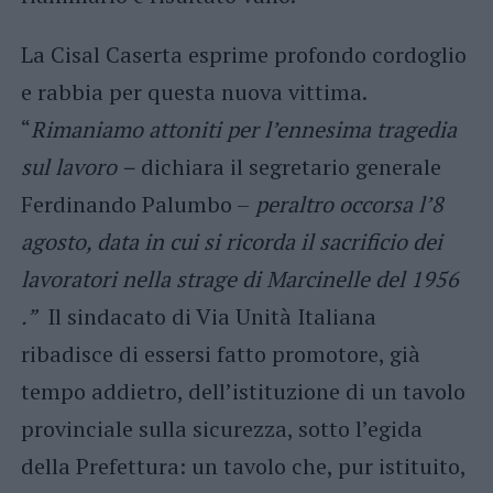
La Cisal Caserta esprime profondo cordoglio
e rabbia per questa nuova vittima.
“
Rimaniamo attoniti per l’ennesima tragedia
sul lavoro –
dichiara il segretario generale
Ferdinando Palumbo –
peraltro occorsa l’8
agosto, data in cui si ricorda il sacrificio dei
lavoratori nella strage di Marcinelle del 1956
.”
Il sindacato di Via Unità Italiana
ribadisce di essersi fatto promotore, già
tempo addietro, dell’istituzione di un tavolo
provinciale sulla sicurezza, sotto l’egida
della Prefettura: un tavolo che, pur istituito,