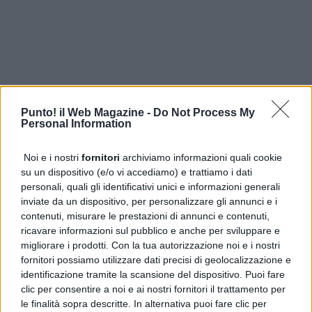
Punto! il Web Magazine -
Do Not Process My
Personal Information
Noi e i nostri
fornitori
archiviamo informazioni quali cookie
su un dispositivo (e/o vi accediamo) e trattiamo i dati
PUBBLICITÀ
personali, quali gli identificativi unici e informazioni generali
inviate da un dispositivo, per personalizzare gli annunci e i
contenuti, misurare le prestazioni di annunci e contenuti,
ricavare informazioni sul pubblico e anche per sviluppare e
migliorare i prodotti. Con la tua autorizzazione noi e i nostri
fornitori possiamo utilizzare dati precisi di geolocalizzazione e
identificazione tramite la scansione del dispositivo. Puoi fare
clic per consentire a noi e ai nostri fornitori il trattamento per
le finalità sopra descritte. In alternativa puoi fare clic per