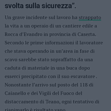
svolta sulla sicurezza”.
Un grave incidente sul lavoro ha
strappato
la vita a un operaio di un cantiere edile a
Rocca d’Evandro in provincia di Caserta.
Secondo le prime informazioni il lavoratore
che stava operando in un’area in fase di
scavo sarebbe stato sopraffatto da una
caduta di materiale in una buca dopo
esserci precipitato con il suo escavatore .
Nonostante l’arrivo sul posto del 118 di
Caianello e dei Vigili del Fuoco del
distaccamento di Teano, ogni tentativo di
rianimarlo è risultato vano.