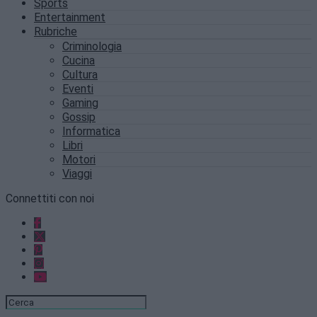
Sports
Entertainment
Rubriche
Criminologia
Cucina
Cultura
Eventi
Gaming
Gossip
Informatica
Libri
Motori
Viaggi
Connettiti con noi