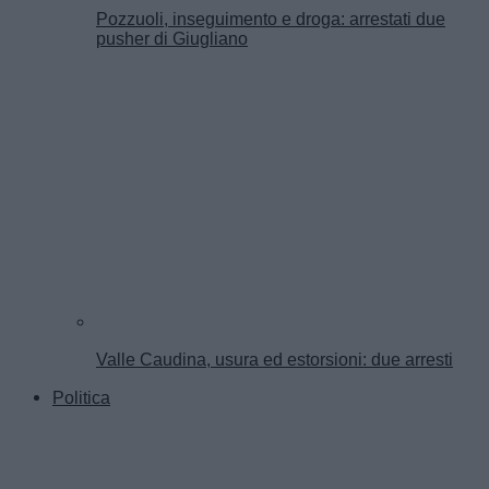
Pozzuoli, inseguimento e droga: arrestati due
pusher di Giugliano
Valle Caudina, usura ed estorsioni: due arresti
Politica