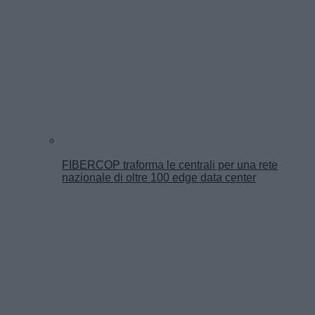
FIBERCOP traforma le centrali per una rete
nazionale di oltre 100 edge data center