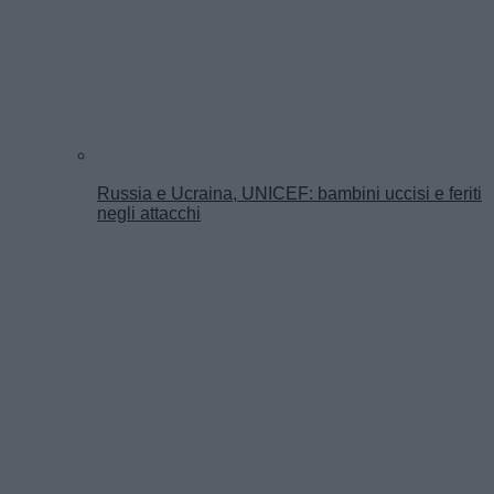
Russia e Ucraina, UNICEF: bambini uccisi e feriti
negli attacchi