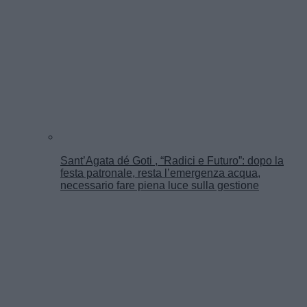
Sant’Agata dé Goti , “Radici e Futuro”: dopo la
festa patronale, resta l’emergenza acqua,
necessario fare piena luce sulla gestione