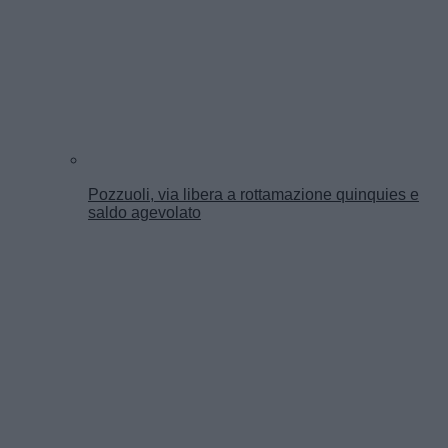
Pozzuoli, via libera a rottamazione quinquies e
saldo agevolato