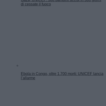
di cessate il fuoco
Ebola in Congo, oltre 1.700 morti: UNICEF lancia
l’allarme