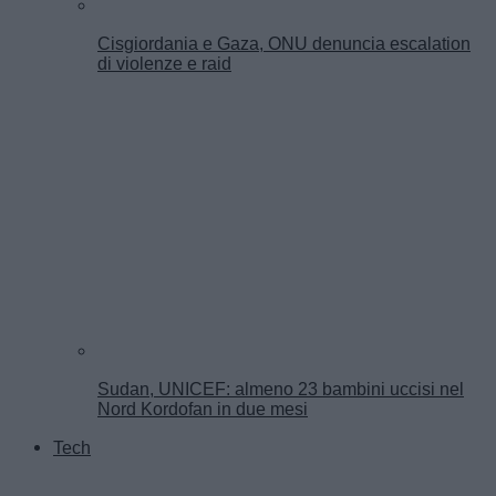
Cisgiordania e Gaza, ONU denuncia escalation
di violenze e raid
Sudan, UNICEF: almeno 23 bambini uccisi nel
Nord Kordofan in due mesi
Tech