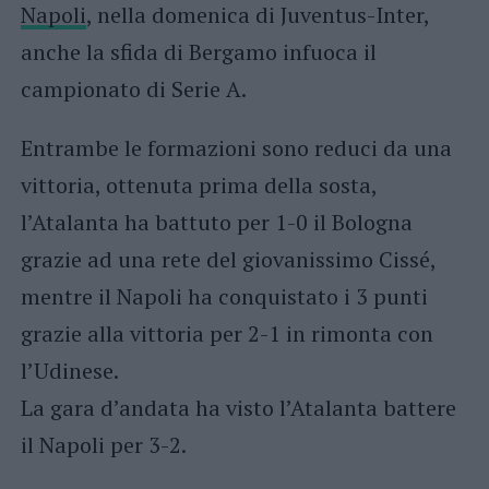
Napoli
, nella domenica di Juventus-Inter,
anche la sfida di Bergamo infuoca il
campionato di Serie A.
Entrambe le formazioni sono reduci da una
vittoria, ottenuta prima della sosta,
l’Atalanta ha battuto per 1-0 il Bologna
grazie ad una rete del giovanissimo Cissé,
mentre il Napoli ha conquistato i 3 punti
grazie alla vittoria per 2-1 in rimonta con
l’Udinese.
La gara d’andata ha visto l’Atalanta battere
il Napoli per 3-2.