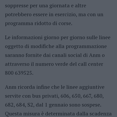
soppresse per una giornata e altre
potrebbero essere in esercizio, ma con un
programma ridotto di corse.
Le informazioni giorno per giorno sulle linee
oggetto di modifiche alla programmazione
saranno fornite dai canali social di Anm o
attraverso il numero verde del call center
800 639525.
Anm ricorda infine che le linee aggiuntive
servite con bus privati, 606, 650, 667, 680,
682, 684, S2, dal 1 gennaio sono sospese.
Questa misura è determinata dalla scadenza