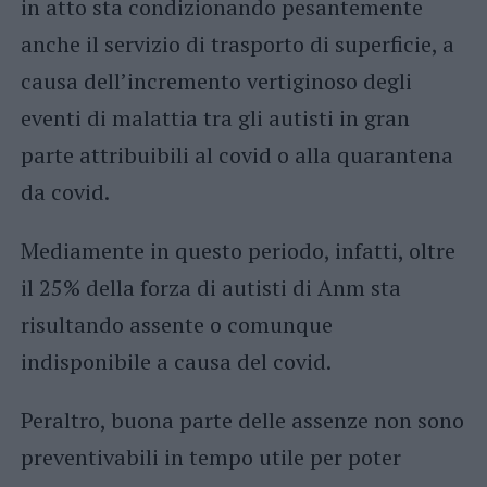
in atto sta condizionando pesantemente
anche il servizio di trasporto di superficie, a
causa dell’incremento vertiginoso degli
eventi di malattia tra gli autisti in gran
parte attribuibili al covid o alla quarantena
da covid.
Mediamente in questo periodo, infatti, oltre
il 25% della forza di autisti di Anm sta
risultando assente o comunque
indisponibile a causa del covid.
Peraltro, buona parte delle assenze non sono
preventivabili in tempo utile per poter