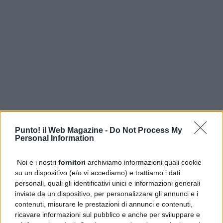
Punto! il Web Magazine -
Do Not Process My
Personal Information
Noi e i nostri
fornitori
archiviamo informazioni quali cookie
su un dispositivo (e/o vi accediamo) e trattiamo i dati
personali, quali gli identificativi unici e informazioni generali
inviate da un dispositivo, per personalizzare gli annunci e i
contenuti, misurare le prestazioni di annunci e contenuti,
ricavare informazioni sul pubblico e anche per sviluppare e