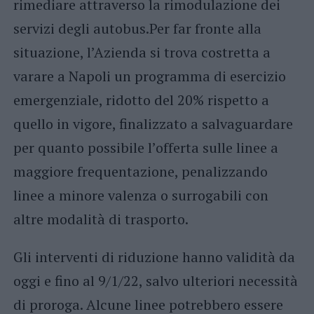
rimediare attraverso la rimodulazione dei
servizi degli autobus.Per far fronte alla
situazione, l’Azienda si trova costretta a
varare a Napoli un programma di esercizio
emergenziale, ridotto del 20% rispetto a
quello in vigore, finalizzato a salvaguardare
per quanto possibile l’offerta sulle linee a
maggiore frequentazione, penalizzando
linee a minore valenza o surrogabili con
altre modalità di trasporto.
Gli interventi di riduzione hanno validità da
oggi e fino al 9/1/22, salvo ulteriori necessità
di proroga. Alcune linee potrebbero essere