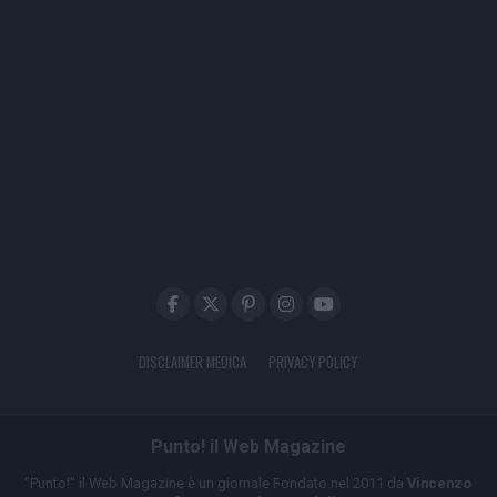
DISCLAIMER MEDICA
PRIVACY POLICY
Punto! il Web Magazine
"Punto!" il Web Magazine è un giornale Fondato nel 2011 da
Vincenzo