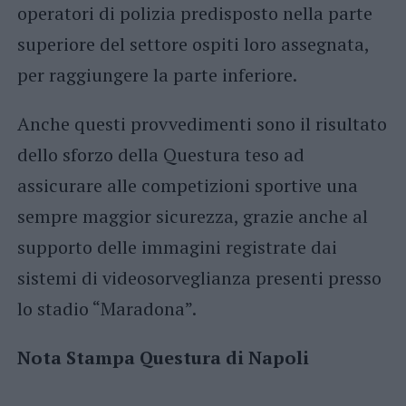
operatori di polizia predisposto nella parte
superiore del settore ospiti loro assegnata,
per raggiungere la parte inferiore.
Anche questi provvedimenti sono il risultato
dello sforzo della Questura teso ad
assicurare alle competizioni sportive una
sempre maggior sicurezza, grazie anche al
supporto delle immagini registrate dai
sistemi di videosorveglianza presenti presso
lo stadio “Maradona”.
Nota Stampa Questura di Napoli