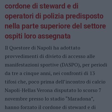
cordone di steward e di
operatori di polizia predisposto
nella parte superiore del settore
ospiti loro assegnata
Il Questore di Napoli ha adottato
provvedimenti di divieto di accesso alle
manifestazioni sportive (DASPO), per periodi
da tre a cinque anni, nei confronti di 13
tifosi che, poco prima dell’incontro di calcio
Napoli-Hellas Verona disputato lo scorso 7
novembre presso lo stadio “Maradona”,
hanno forzato il cordone di steward e di