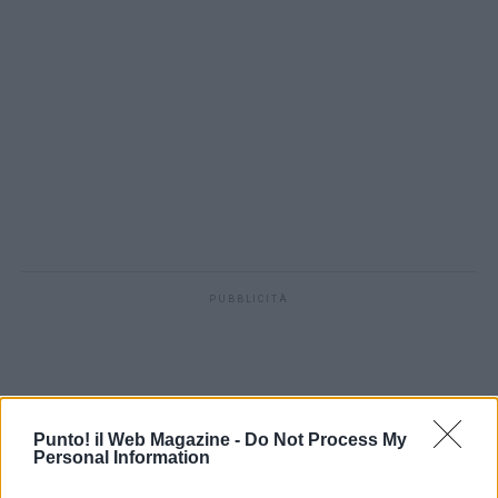
PUBBLICITÀ
Punto! il Web Magazine -
Do Not Process My
Personal Information