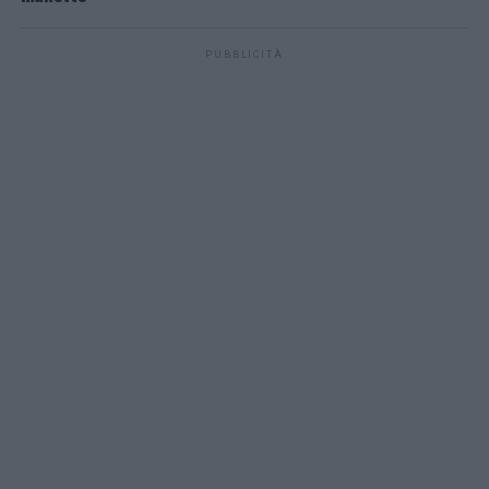
PUBBLICITÀ