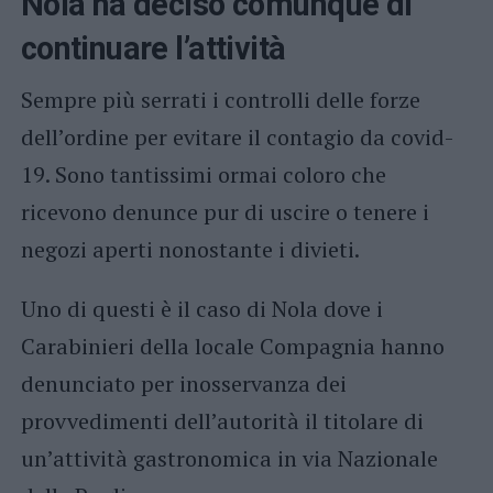
Nola ha deciso comunque di
continuare l’attività
Sempre più serrati i controlli delle forze
dell’ordine per evitare il contagio da covid-
19. Sono tantissimi ormai coloro che
ricevono denunce pur di uscire o tenere i
negozi aperti nonostante i divieti.
Uno di questi è il caso di Nola dove i
Carabinieri della locale Compagnia hanno
denunciato per inosservanza dei
provvedimenti dell’autorità il titolare di
un’attività gastronomica in via Nazionale