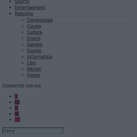
Sports
Entertainment
Rubriche
Criminologia
Cucina
Cultura
Eventi
Gaming
Gossip
Informatica
Libri
Motori
Viaggi
Connettiti con noi