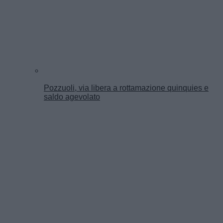
Pozzuoli, via libera a rottamazione quinquies e
saldo agevolato