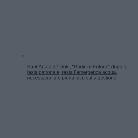
Sant’Agata dé Goti , “Radici e Futuro”: dopo la
festa patronale, resta l’emergenza acqua,
necessario fare piena luce sulla gestione