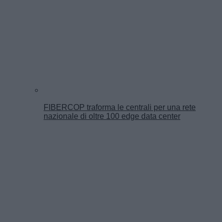
FIBERCOP traforma le centrali per una rete
nazionale di oltre 100 edge data center