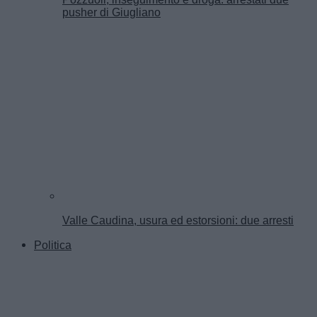
pusher di Giugliano
Valle Caudina, usura ed estorsioni: due arresti
Politica