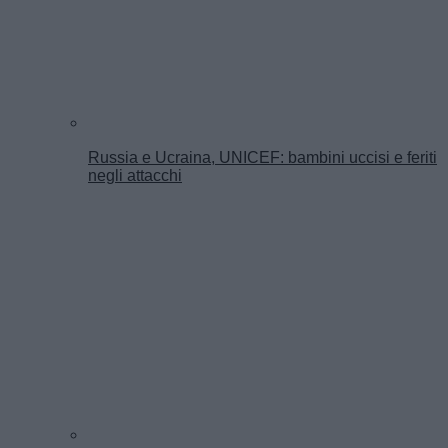
Russia e Ucraina, UNICEF: bambini uccisi e feriti
negli attacchi