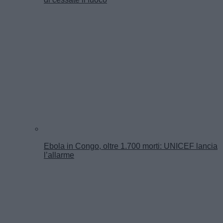
Ebola in Congo, oltre 1.700 morti: UNICEF lancia
l’allarme