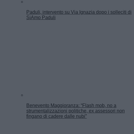
Paduli, intervento su Via Ignazia dopo i solleciti di
SiAmo Paduli
Benevento Maggioranza: “Flash mob, no a
strumentalizzazioni politiche, ex assessori non
fingano di cadere dalle nubi”