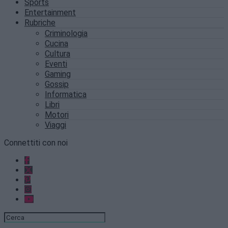
Sports
Entertainment
Rubriche
Criminologia
Cucina
Cultura
Eventi
Gaming
Gossip
Informatica
Libri
Motori
Viaggi
Connettiti con noi