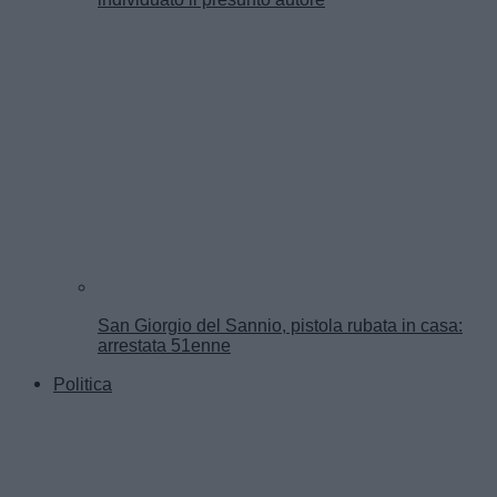
San Giorgio del Sannio, pistola rubata in casa:
arrestata 51enne
Politica