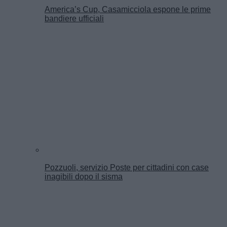
America’s Cup, Casamicciola espone le prime
bandiere ufficiali
Pozzuoli, servizio Poste per cittadini con case
inagibili dopo il sisma