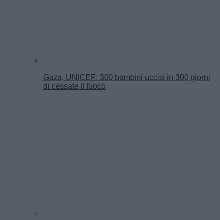
Gaza, UNICEF: 300 bambini uccisi in 300 giorni
di cessate il fuoco