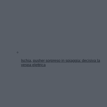
Ischia, pusher sorpreso in spiaggia: decisiva la
vespa elettrica