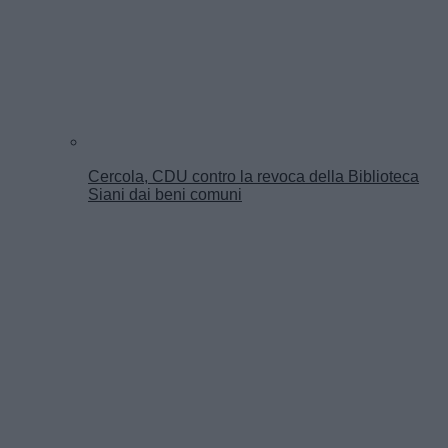
Cercola, CDU contro la revoca della Biblioteca
Siani dai beni comuni