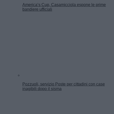
America’s Cup, Casamicciola espone le prime
bandiere ufficiali
Pozzuoli, servizio Poste per cittadini con case
inagibili dopo il sisma