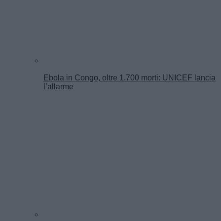
Ebola in Congo, oltre 1.700 morti: UNICEF lancia
l’allarme