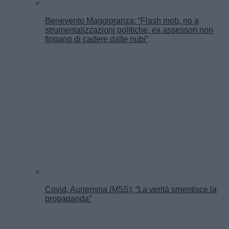
Benevento Maggioranza: “Flash mob, no a
strumentalizzazioni politiche, ex assessori non
fingano di cadere dalle nubi”
Covid, Auriemma (M5S): “La verità smentisce la
propaganda”