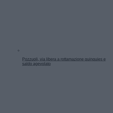
Pozzuoli, via libera a rottamazione quinquies e
saldo agevolato