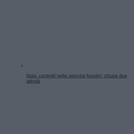
Nola, controlli nelle agenzie funebri: chiuse due
attività