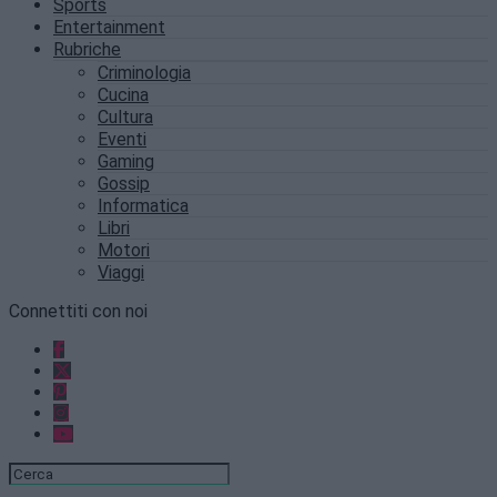
Sports
Entertainment
Rubriche
Criminologia
Cucina
Cultura
Eventi
Gaming
Gossip
Informatica
Libri
Motori
Viaggi
Connettiti con noi