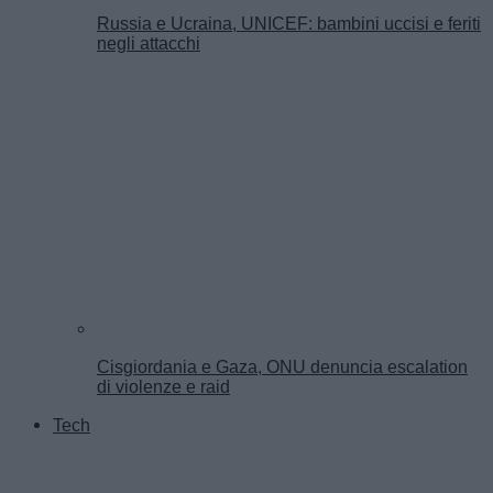
Russia e Ucraina, UNICEF: bambini uccisi e feriti
negli attacchi
Cisgiordania e Gaza, ONU denuncia escalation
di violenze e raid
Tech