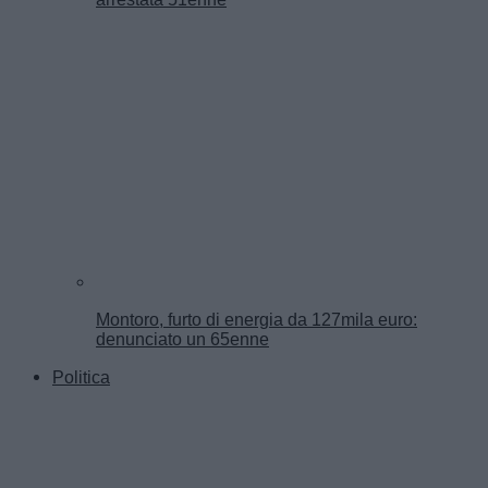
Montoro, furto di energia da 127mila euro:
denunciato un 65enne
Politica