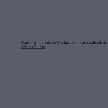
Paduli, intervento su Via Ignazia dopo i solleciti di
SiAmo Paduli