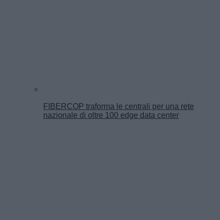
FIBERCOP traforma le centrali per una rete
nazionale di oltre 100 edge data center