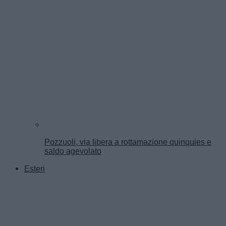
Pozzuoli, via libera a rottamazione quinquies e
saldo agevolato
Esteri