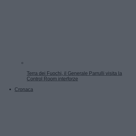
Terra dei Fuochi, il Generale Parrulli visita la
Control Room interforze
Cronaca