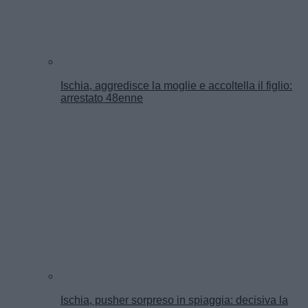
Ischia, aggredisce la moglie e accoltella il figlio:
arrestato 48enne
Ischia, pusher sorpreso in spiaggia: decisiva la