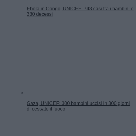
Ebola in Congo, UNICEF: 743 casi tra i bambini e
330 decessi
Gaza, UNICEF: 300 bambini uccisi in 300 giorni
di cessate il fuoco