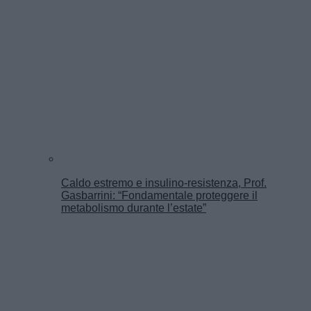
Caldo estremo e insulino-resistenza, Prof.
Gasbarrini: “Fondamentale proteggere il
metabolismo durante l’estate”