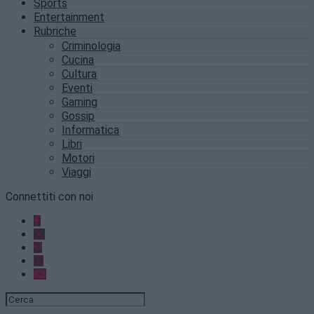
Sports
Entertainment
Rubriche
Criminologia
Cucina
Cultura
Eventi
Gaming
Gossip
Informatica
Libri
Motori
Viaggi
Connettiti con noi