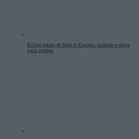
Eclissi totale di Sole in Europa: quando e dove
sarà visibile