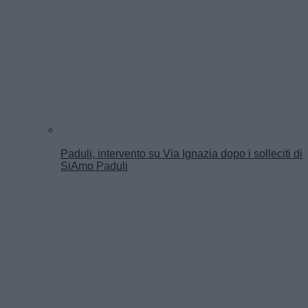
Paduli, intervento su Via Ignazia dopo i solleciti di
SiAmo Paduli