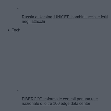
Russia e Ucraina, UNICEF: bambini uccisi e feriti
negli attacchi
Tech
FIBERCOP traforma le centrali per una rete
nazionale di oltre 100 edge data center