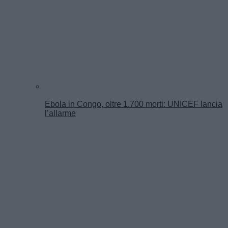
Ebola in Congo, oltre 1.700 morti: UNICEF lancia
l’allarme