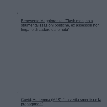
Benevento Maggioranza: “Flash mob, no a
strumentalizzazioni politiche, ex assessori non
fingano di cadere dalle nubi”
Covid, Auriemma (M5S): “La verità smentisce la
propaganda”