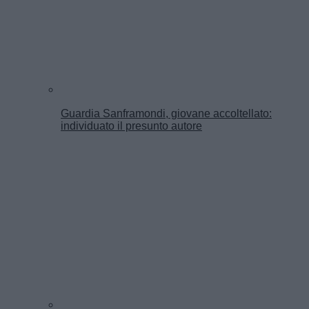
Guardia Sanframondi, giovane accoltellato:
individuato il presunto autore