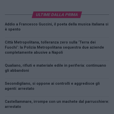
ULTIME DALLA PRIMA
Addio a Francesco Guccini, il poeta della musica italiana si
è spento
Città Metropolitana, tolleranza zero sulla ‘Terra dei
Fuochi’: la Polizia Metropolitana sequestra due aziende
completamente abusive a Napoli
Qualiano, rifiuti e materiale edile in periferia: continuano
gli abbandoni
Secondigliano, si oppone ai controlli e aggredisce gli
agenti: arrestato
Castellammare, irrompe con un machete dal parrucchiere:
arrestato