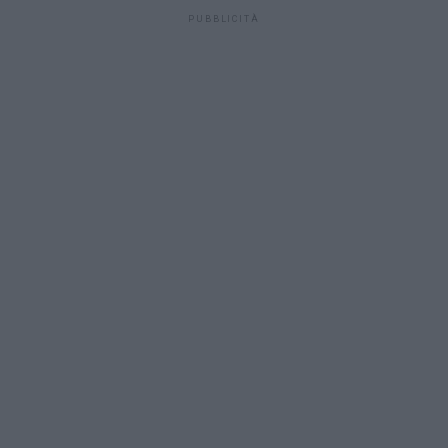
PUBBLICITÀ