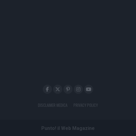
DISCLAIMER MEDICA
PRIVACY POLICY
Punto! il Web Magazine