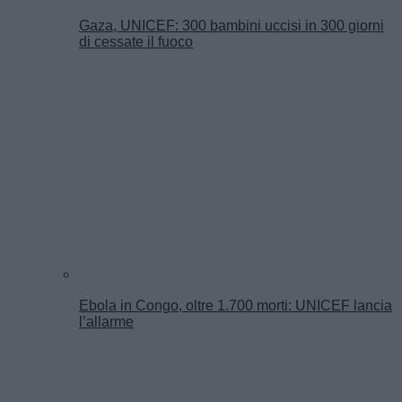
Gaza, UNICEF: 300 bambini uccisi in 300 giorni
di cessate il fuoco
Ebola in Congo, oltre 1.700 morti: UNICEF lancia
l’allarme