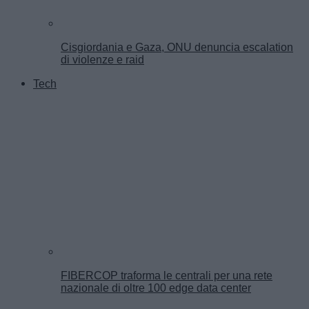
Cisgiordania e Gaza, ONU denuncia escalation
di violenze e raid
Tech
FIBERCOP traforma le centrali per una rete
nazionale di oltre 100 edge data center