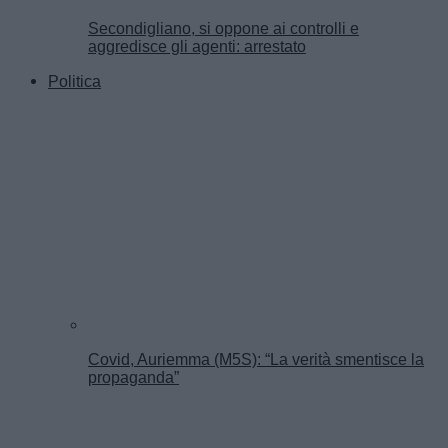
Secondigliano, si oppone ai controlli e
aggredisce gli agenti: arrestato
Politica
Covid, Auriemma (M5S): “La verità smentisce la
propaganda”