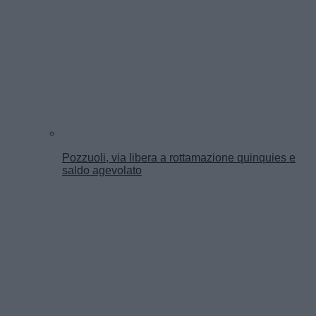
Pozzuoli, via libera a rottamazione quinquies e
saldo agevolato