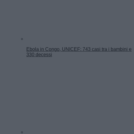
Ebola in Congo, UNICEF: 743 casi tra i bambini e
330 decessi