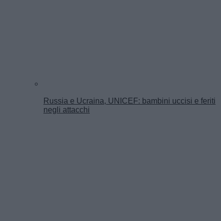
Russia e Ucraina, UNICEF: bambini uccisi e feriti
negli attacchi