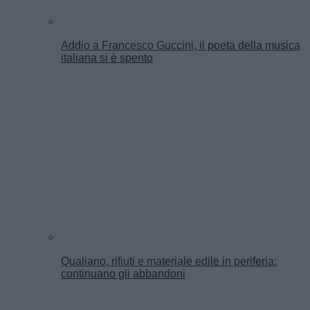
Addio a Francesco Guccini, il poeta della musica
italiana si è spento
Qualiano, rifiuti e materiale edile in periferia:
continuano gli abbandoni