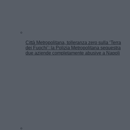
Città Metropolitana, tolleranza zero sulla ‘Terra
dei Fuochi’: la Polizia Metropolitana sequestra
due aziende completamente abusive a Napoli