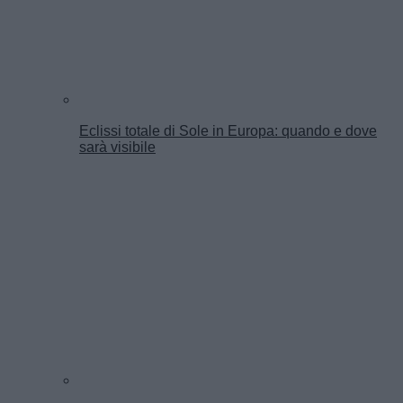
Eclissi totale di Sole in Europa: quando e dove
sarà visibile