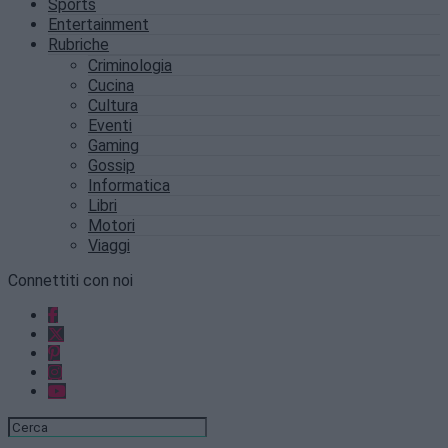
Sports
Entertainment
Rubriche
Criminologia
Cucina
Cultura
Eventi
Gaming
Gossip
Informatica
Libri
Motori
Viaggi
Connettiti con noi