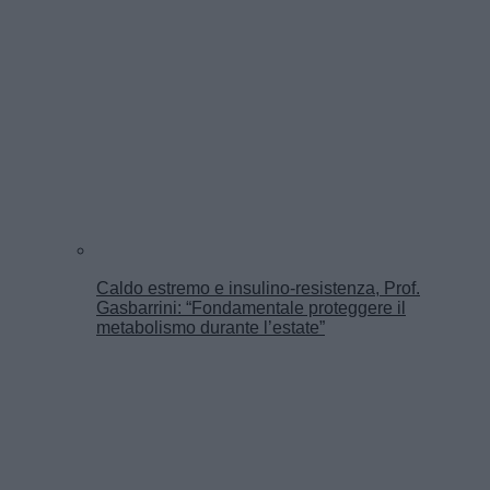
Caldo estremo e insulino-resistenza, Prof.
Gasbarrini: “Fondamentale proteggere il
metabolismo durante l’estate”