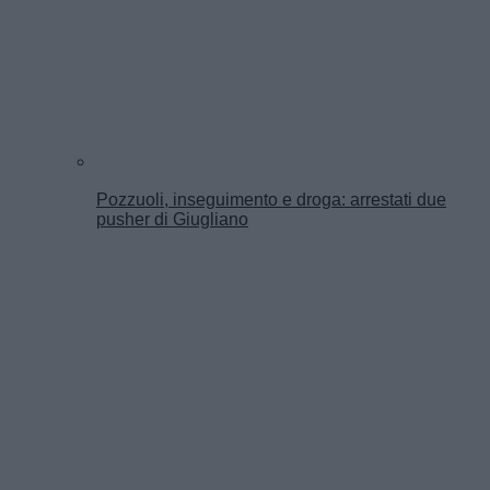
Pozzuoli, inseguimento e droga: arrestati due
pusher di Giugliano