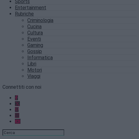
Sports
Entertainment
Rubriche
Criminologia
Cucina
Cultura
Eventi
Gaming
Gossip
Informatica
Libri
Motori
Viaggi
Connettiti con noi