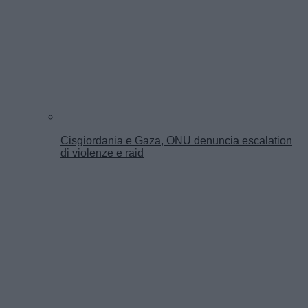
Cisgiordania e Gaza, ONU denuncia escalation
di violenze e raid