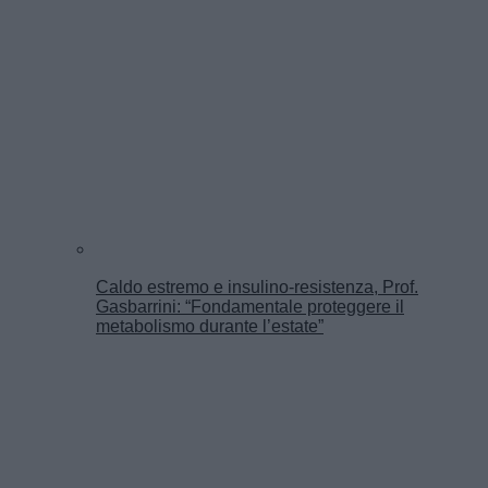
Caldo estremo e insulino-resistenza, Prof.
Gasbarrini: “Fondamentale proteggere il
metabolismo durante l’estate”