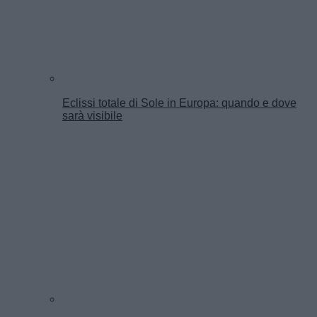
Eclissi totale di Sole in Europa: quando e dove
sarà visibile