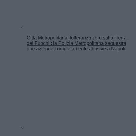
Città Metropolitana, tolleranza zero sulla ‘Terra
dei Fuochi’: la Polizia Metropolitana sequestra
due aziende completamente abusive a Napoli