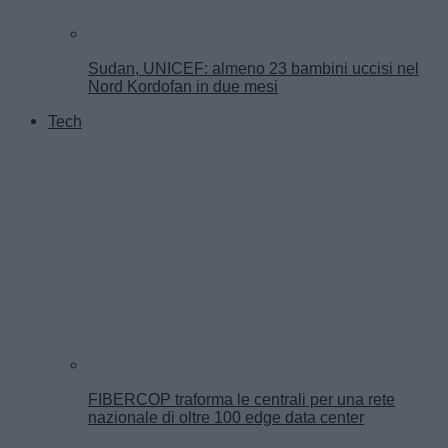
Sudan, UNICEF: almeno 23 bambini uccisi nel
Nord Kordofan in due mesi
Tech
FIBERCOP traforma le centrali per una rete
nazionale di oltre 100 edge data center