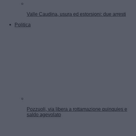
Valle Caudina, usura ed estorsioni: due arresti
Politica
Pozzuoli, via libera a rottamazione quinquies e
saldo agevolato