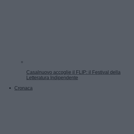
Casalnuovo accoglie il FLIP: il Festival della
Letteratura Indipendente
Cronaca