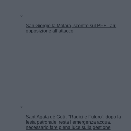
San Giorgio la Molara, scontro sul PEF Tari:
opposizione all’attacco
Sant’Agata dé Goti , “Radici e Futuro”: dopo la
festa patronale, resta l’emergenza acqua,
necessario fare piena luce sulla gestione