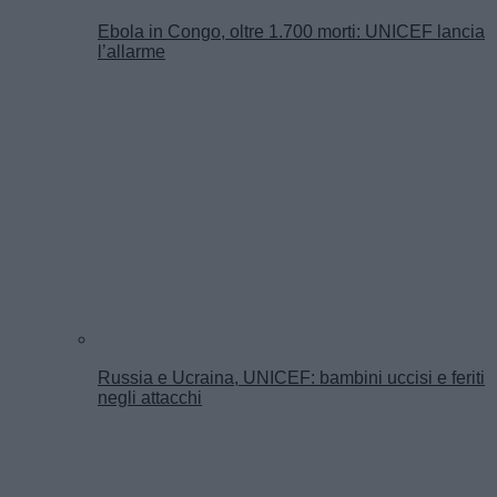
Ebola in Congo, oltre 1.700 morti: UNICEF lancia
l’allarme
Russia e Ucraina, UNICEF: bambini uccisi e feriti
negli attacchi