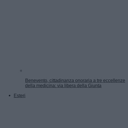
Benevento, cittadinanza onoraria a tre eccellenze
della medicina: via libera della Giunta
Esteri