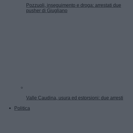
Pozzuoli, inseguimento e droga: arrestati due
pusher di Giugliano
Valle Caudina, usura ed estorsioni: due arresti
Politica