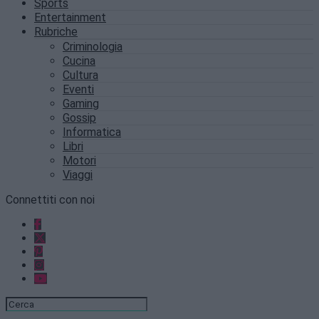
Sports
Entertainment
Rubriche
Criminologia
Cucina
Cultura
Eventi
Gaming
Gossip
Informatica
Libri
Motori
Viaggi
Connettiti con noi