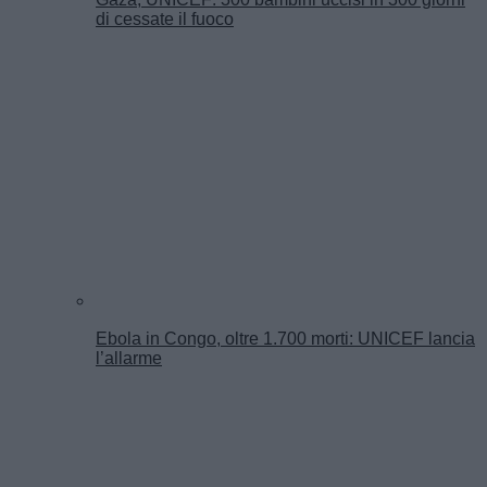
di cessate il fuoco
Ebola in Congo, oltre 1.700 morti: UNICEF lancia
l’allarme