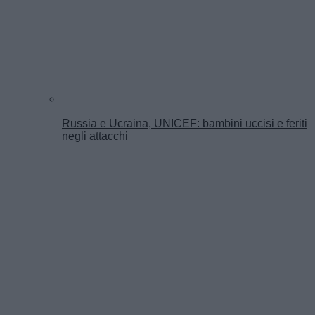
Russia e Ucraina, UNICEF: bambini uccisi e feriti
negli attacchi