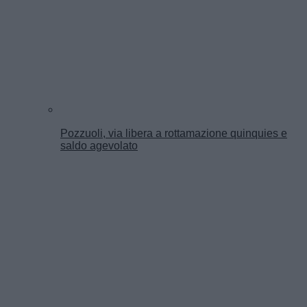
Pozzuoli, via libera a rottamazione quinquies e
saldo agevolato