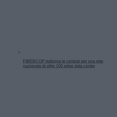
FIBERCOP traforma le centrali per una rete
nazionale di oltre 100 edge data center