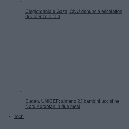
Cisgiordania e Gaza, ONU denuncia escalation
di violenze e raid
Sudan, UNICEF: almeno 23 bambini uccisi nel
Nord Kordofan in due mesi
Tech