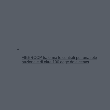
FIBERCOP traforma le centrali per una rete
nazionale di oltre 100 edge data center