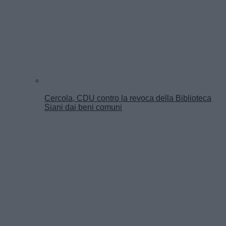
Cercola, CDU contro la revoca della Biblioteca
Siani dai beni comuni