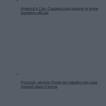
America’s Cup, Casamicciola espone le prime
bandiere ufficiali
Pozzuoli, servizio Poste per cittadini con case
inagibili dopo il sisma