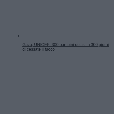
Gaza, UNICEF: 300 bambini uccisi in 300 giorni
di cessate il fuoco