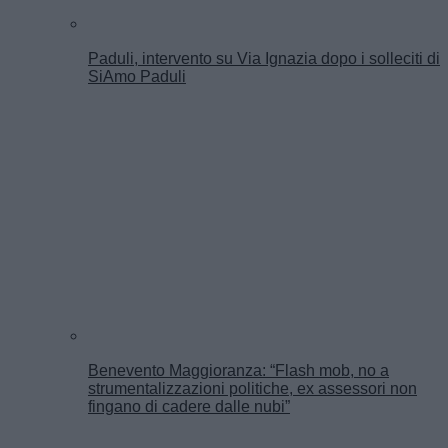
Paduli, intervento su Via Ignazia dopo i solleciti di
SiAmo Paduli
Benevento Maggioranza: “Flash mob, no a
strumentalizzazioni politiche, ex assessori non
fingano di cadere dalle nubi”