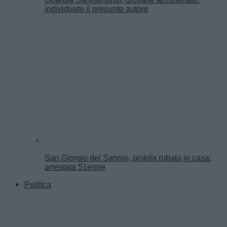
individuato il presunto autore
San Giorgio del Sannio, pistola rubata in casa:
arrestata 51enne
Politica