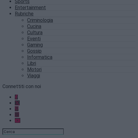
Sports
Entertainment
Rubriche
Criminologia
Cucina
Cultura
Eventi
Gaming
Gossip
Informatica
Libri
Motori
Viaggi
Connettiti con noi