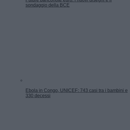
sondaggio della BCE
Ebola in Congo, UNICEF: 743 casi tra i bambini e
330 decessi