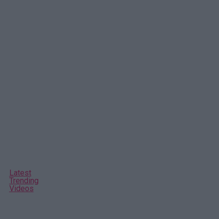
Latest
Trending
Videos