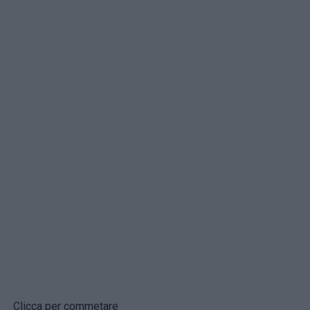
Clicca per commetare