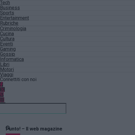
Tech
Business
Sports
Entertainment
Rubriche
Criminologia
Cucina
Cultura
Eventi
Gaming
Gossip
Informatica
Libri
Motori
Viaggi
Connettiti con noi
Punto! – Il web magazine