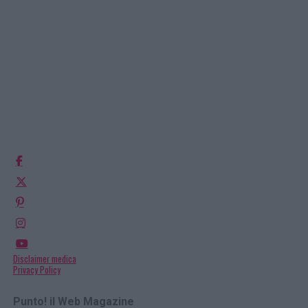
Disclaimer medica
Privacy Policy
Punto! il Web Magazine