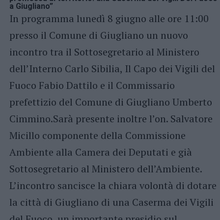
a Giugliano”
In programma lunedì 8 giugno alle ore 11:00
presso il Comune di Giugliano un nuovo
incontro tra il Sottosegretario al Ministero
dell’Interno Carlo Sibilia, Il Capo dei Vigili del
Fuoco Fabio Dattilo e il Commissario
prefettizio del Comune di Giugliano Umberto
Cimmino.Sarà presente inoltre l’on. Salvatore
Micillo componente della Commissione
Ambiente alla Camera dei Deputati e già
Sottosegretario al Ministero dell’Ambiente.
L’incontro sancisce la chiara volontà di dotare
la città di Giugliano di una Caserma dei Vigili
del Fuoco, un importante presidio sul