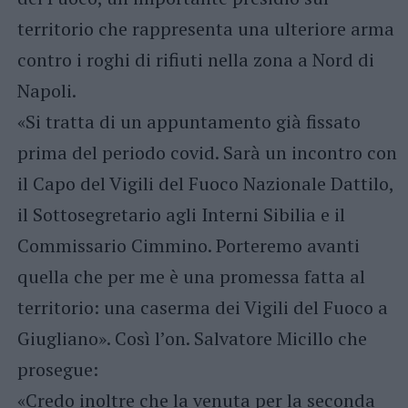
territorio che rappresenta una ulteriore arma
contro i roghi di rifiuti nella zona a Nord di
Napoli.
«Si tratta di un appuntamento già fissato
prima del periodo covid. Sarà un incontro con
il Capo del Vigili del Fuoco Nazionale Dattilo,
il Sottosegretario agli Interni Sibilia e il
Commissario Cimmino. Porteremo avanti
quella che per me è una promessa fatta al
territorio: una caserma dei Vigili del Fuoco a
Giugliano». Così l’on. Salvatore Micillo che
prosegue:
«Credo inoltre che la venuta per la seconda