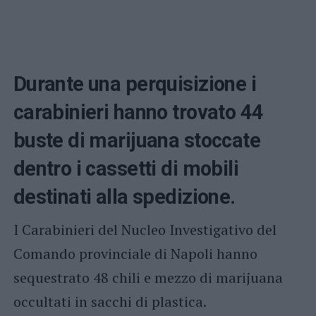
Durante una perquisizione i
carabinieri hanno trovato 44
buste di marijuana stoccate
dentro i cassetti di mobili
destinati alla spedizione.
I Carabinieri del Nucleo Investigativo del
Comando provinciale di Napoli hanno
sequestrato 48 chili e mezzo di marijuana
occultati in sacchi di plastica.