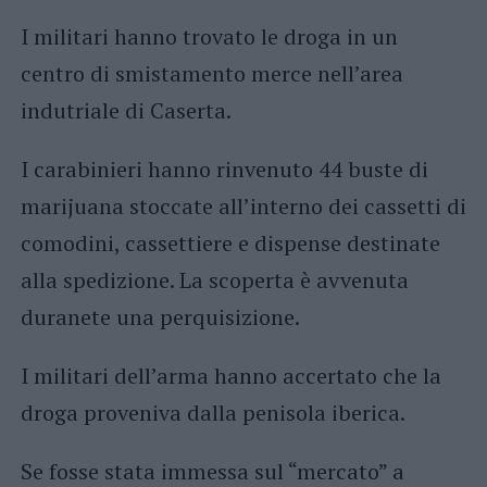
I militari hanno trovato le droga in un
centro di smistamento merce nell’area
indutriale di Caserta.
I carabinieri hanno rinvenuto 44 buste di
marijuana stoccate all’interno dei cassetti di
comodini, cassettiere e dispense destinate
alla spedizione. La scoperta è avvenuta
duranete una perquisizione.
I militari dell’arma hanno accertato che la
droga proveniva dalla penisola iberica.
Se fosse stata immessa sul “mercato” a