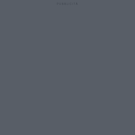
PUBBLICITÀ