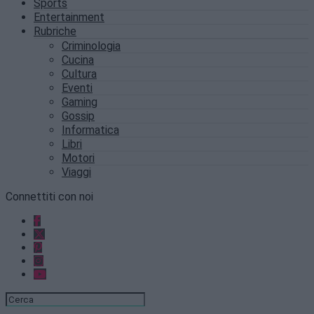
Sports
Entertainment
Rubriche
Criminologia
Cucina
Cultura
Eventi
Gaming
Gossip
Informatica
Libri
Motori
Viaggi
Connettiti con noi