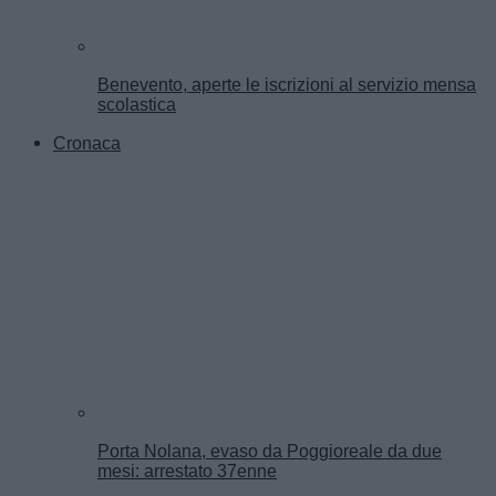
Benevento, aperte le iscrizioni al servizio mensa
scolastica
Cronaca
Porta Nolana, evaso da Poggioreale da due
mesi: arrestato 37enne