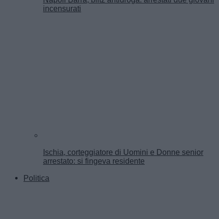
incensurati
Ischia, corteggiatore di Uomini e Donne senior
arrestato: si fingeva residente
Politica