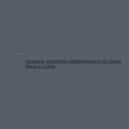
Qualiano, pneumatici abbandonati in via Santa
Maria a Cubito