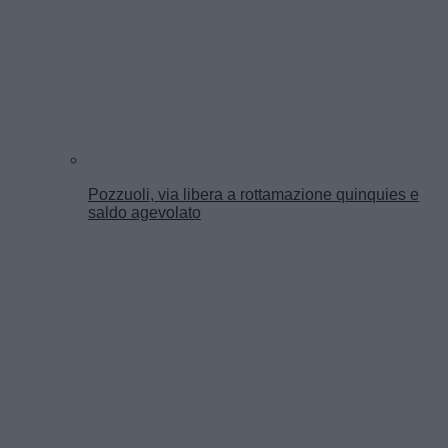
Pozzuoli, via libera a rottamazione quinquies e
saldo agevolato