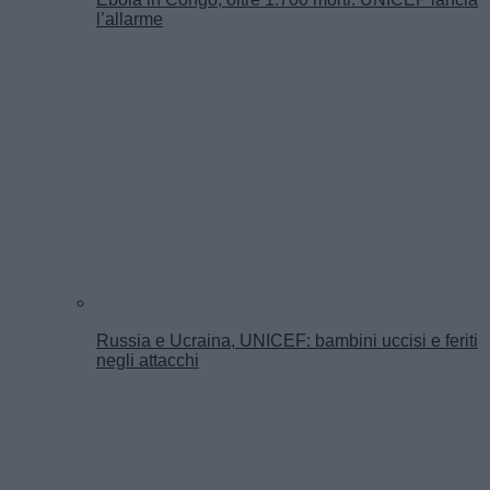
l’allarme
Russia e Ucraina, UNICEF: bambini uccisi e feriti
negli attacchi