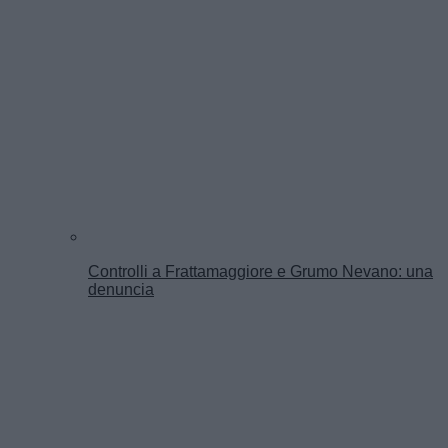
Controlli a Frattamaggiore e Grumo Nevano: una
denuncia