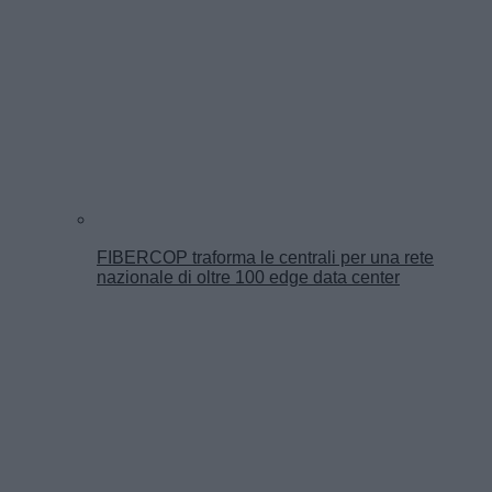
FIBERCOP traforma le centrali per una rete
nazionale di oltre 100 edge data center