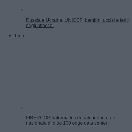
Russia e Ucraina, UNICEF: bambini uccisi e feriti
negli attacchi
Tech
FIBERCOP traforma le centrali per una rete
nazionale di oltre 100 edge data center