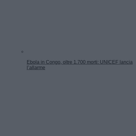
Ebola in Congo, oltre 1.700 morti: UNICEF lancia
l’allarme