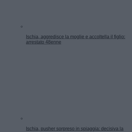
Ischia, aggredisce la moglie e accoltella il figlio:
arrestato 48enne
Ischia, pusher sorpreso in spiaggia: decisiva la