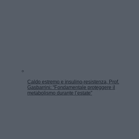
Caldo estremo e insulino-resistenza, Prof.
Gasbarrini: “Fondamentale proteggere il
metabolismo durante l’estate”