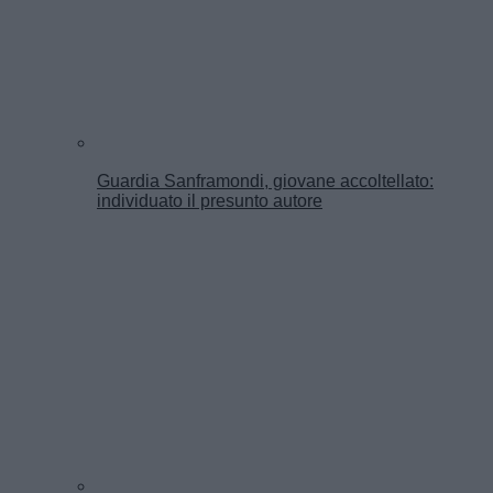
Guardia Sanframondi, giovane accoltellato:
individuato il presunto autore