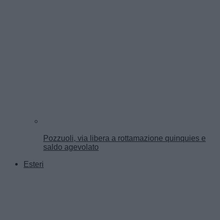
Pozzuoli, via libera a rottamazione quinquies e
saldo agevolato
Esteri