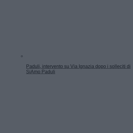
Paduli, intervento su Via Ignazia dopo i solleciti di
SiAmo Paduli