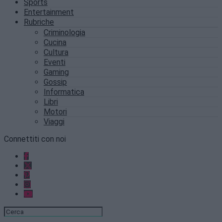
Sports
Entertainment
Rubriche
Criminologia
Cucina
Cultura
Eventi
Gaming
Gossip
Informatica
Libri
Motori
Viaggi
Connettiti con noi