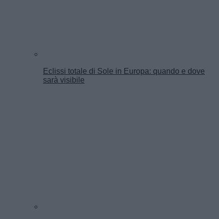
Eclissi totale di Sole in Europa: quando e dove
sarà visibile