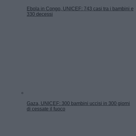
Ebola in Congo, UNICEF: 743 casi tra i bambini e
330 decessi
Gaza, UNICEF: 300 bambini uccisi in 300 giorni
di cessate il fuoco