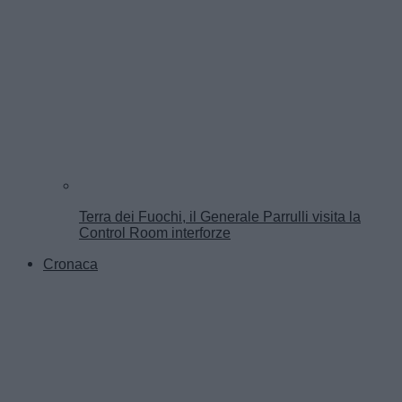
Terra dei Fuochi, il Generale Parrulli visita la
Control Room interforze
Cronaca