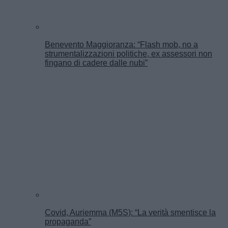
Benevento Maggioranza: “Flash mob, no a
strumentalizzazioni politiche, ex assessori non
fingano di cadere dalle nubi”
Covid, Auriemma (M5S): “La verità smentisce la
propaganda”