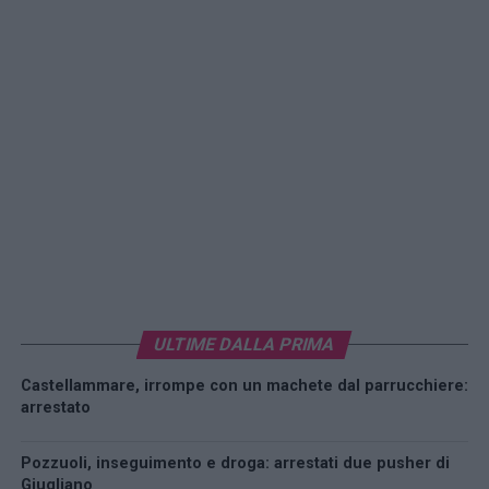
ULTIME DALLA PRIMA
Castellammare, irrompe con un machete dal parrucchiere:
arrestato
Pozzuoli, inseguimento e droga: arrestati due pusher di
Giugliano