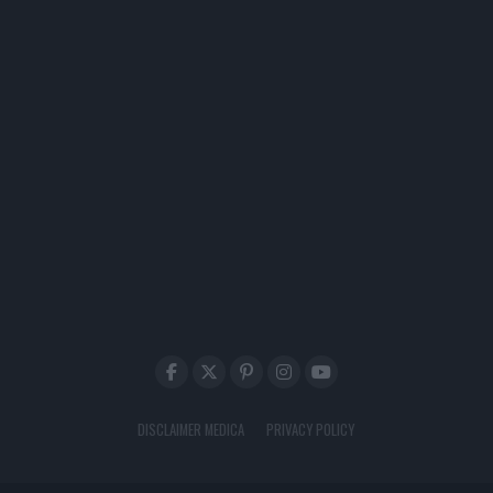
DISCLAIMER MEDICA
PRIVACY POLICY