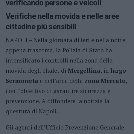
verificando persone e veicoli
Verifiche nella movida e nelle aree
cittadine più sensibili
NAPOLI – Nella giornata di ieri e nella notte
appena trascorsa, la Polizia di Stato ha
intensificato i controlli nella zona della
movida degli chalet di
Mergellina
, in
largo
Sermoneta
e nell’area della
zona Mercato
,
con l’obiettivo di garantire sicurezza e
prevenzione. A diffondere la notizia la
questura di Napoli.
Gli agenti dell’Ufficio Prevenzione Generale