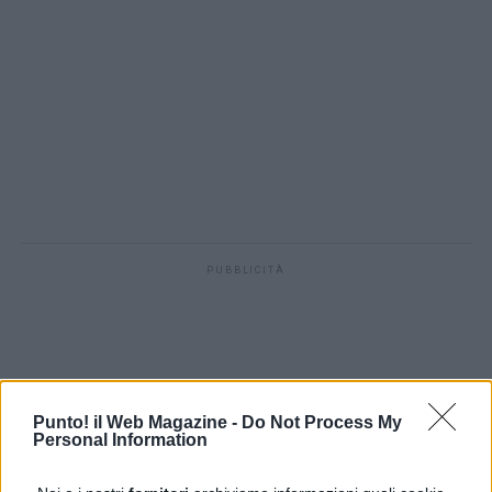
PUBBLICITÀ
Punto! il Web Magazine -
Do Not Process My
Personal Information