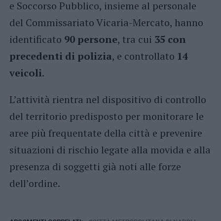
e Soccorso Pubblico, insieme al personale
del Commissariato Vicaria-Mercato, hanno
identificato
90 persone
, tra cui
35 con
precedenti di polizia
, e controllato
14
veicoli
.
L’attività rientra nel dispositivo di controllo
del territorio predisposto per monitorare le
aree più frequentate della città e prevenire
situazioni di rischio legate alla movida e alla
presenza di soggetti già noti alle forze
dell’ordine.