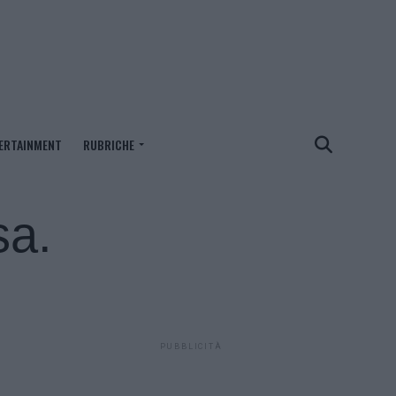
ERTAINMENT
RUBRICHE
sa.
PUBBLICITÀ