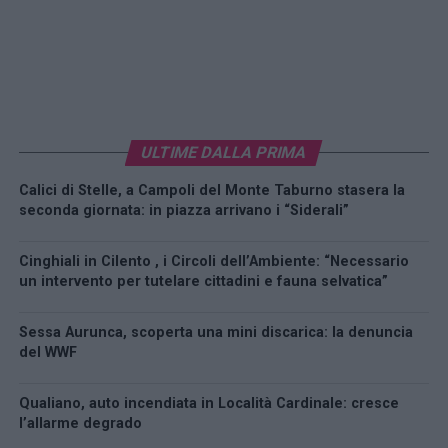
ULTIME DALLA PRIMA
Calici di Stelle, a Campoli del Monte Taburno stasera la
seconda giornata: in piazza arrivano i “Siderali”
Cinghiali in Cilento , i Circoli dell’Ambiente: “Necessario
un intervento per tutelare cittadini e fauna selvatica”
Sessa Aurunca, scoperta una mini discarica: la denuncia
del WWF
Qualiano, auto incendiata in Località Cardinale: cresce
l’allarme degrado