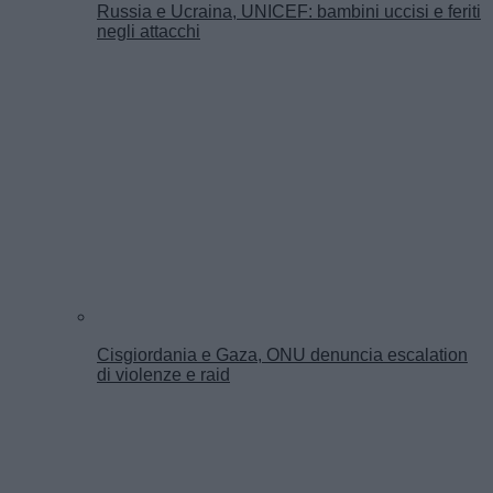
Russia e Ucraina, UNICEF: bambini uccisi e feriti
negli attacchi
Cisgiordania e Gaza, ONU denuncia escalation
di violenze e raid