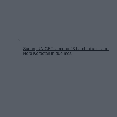
Sudan, UNICEF: almeno 23 bambini uccisi nel
Nord Kordofan in due mesi