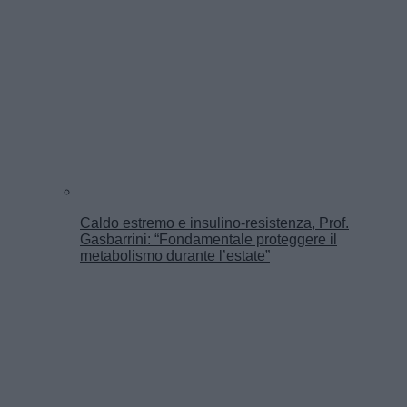
Caldo estremo e insulino-resistenza, Prof.
Gasbarrini: “Fondamentale proteggere il
metabolismo durante l’estate”