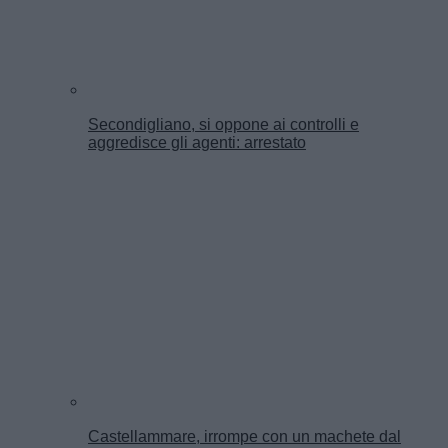
Secondigliano, si oppone ai controlli e
aggredisce gli agenti: arrestato
Castellammare, irrompe con un machete dal