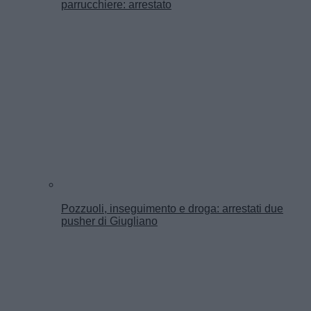
parrucchiere: arrestato
Pozzuoli, inseguimento e droga: arrestati due
pusher di Giugliano