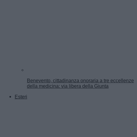
Benevento, cittadinanza onoraria a tre eccellenze
della medicina: via libera della Giunta
Esteri