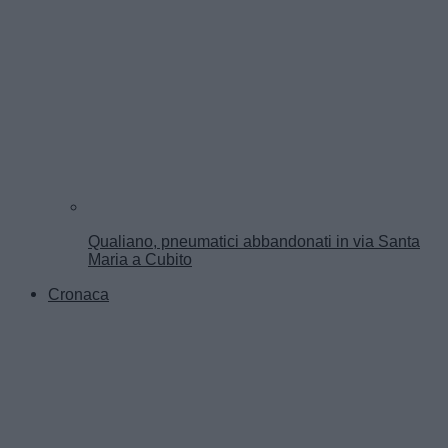
Qualiano, pneumatici abbandonati in via Santa
Maria a Cubito
Cronaca