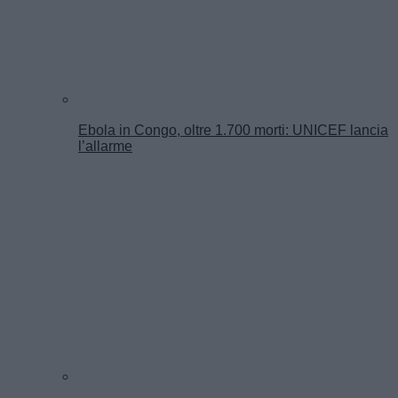
Ebola in Congo, oltre 1.700 morti: UNICEF lancia
l’allarme