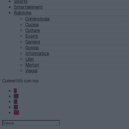
Sports
Entertainment
Rubriche
Criminologia
Cucina
Cultura
Eventi
Gaming
Gossip
Informatica
Libri
Motori
Viaggi
Connettiti con noi