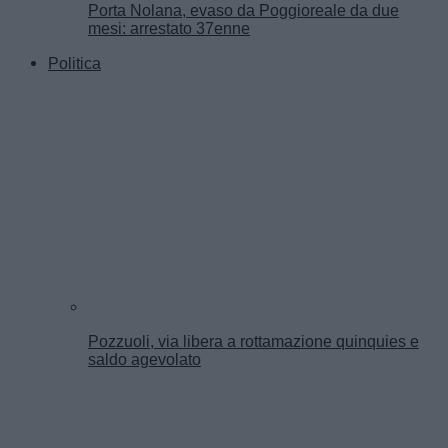
Porta Nolana, evaso da Poggioreale da due
mesi: arrestato 37enne
Politica
Pozzuoli, via libera a rottamazione quinquies e
saldo agevolato