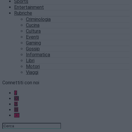
Sports
Entertainment
Rubriche
Criminologia
Cucina
Cultura
Eventi
Gaming
Gossip
Informatica
Libri
Motori
Viaggi
Connettiti con noi