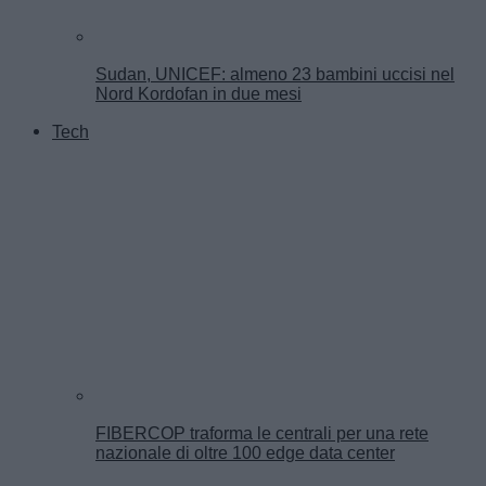
Sudan, UNICEF: almeno 23 bambini uccisi nel
Nord Kordofan in due mesi
Tech
FIBERCOP traforma le centrali per una rete
nazionale di oltre 100 edge data center