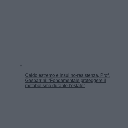
Caldo estremo e insulino-resistenza, Prof.
Gasbarrini: “Fondamentale proteggere il
metabolismo durante l’estate”