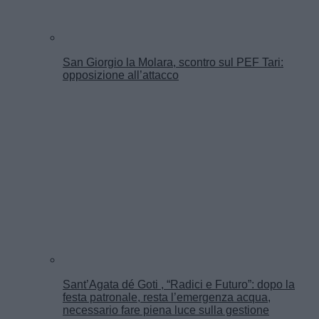
San Giorgio la Molara, scontro sul PEF Tari:
opposizione all’attacco
Sant’Agata dé Goti , “Radici e Futuro”: dopo la
festa patronale, resta l’emergenza acqua,
necessario fare piena luce sulla gestione