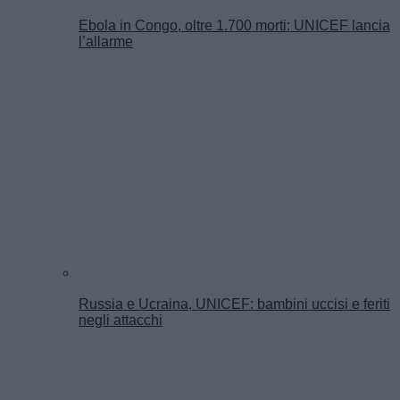
Ebola in Congo, oltre 1.700 morti: UNICEF lancia
l’allarme
Russia e Ucraina, UNICEF: bambini uccisi e feriti
negli attacchi