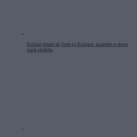
Eclissi totale di Sole in Europa: quando e dove
sarà visibile