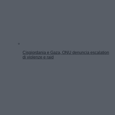
Cisgiordania e Gaza, ONU denuncia escalation
di violenze e raid