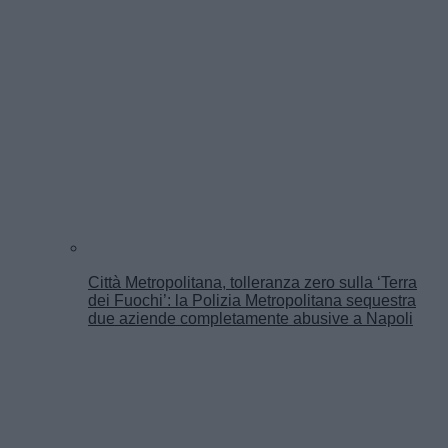
Città Metropolitana, tolleranza zero sulla ‘Terra
dei Fuochi’: la Polizia Metropolitana sequestra
due aziende completamente abusive a Napoli