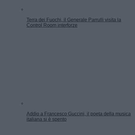
Terra dei Fuochi, il Generale Parrulli visita la
Control Room interforze
Addio a Francesco Guccini, il poeta della musica
italiana si è spento