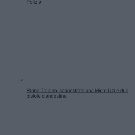
Polizia
Rione Traiano, sequestrate una Micro Uzi e due
pistole clandestine