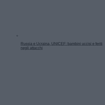
Russia e Ucraina, UNICEF: bambini uccisi e feriti
negli attacchi