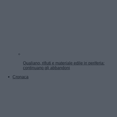
Qualiano, rifiuti e materiale edile in periferia:
continuano gli abbandoni
Cronaca