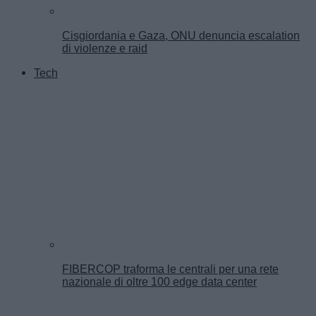
Cisgiordania e Gaza, ONU denuncia escalation
di violenze e raid
Tech
FIBERCOP traforma le centrali per una rete
nazionale di oltre 100 edge data center