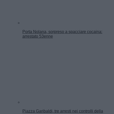
Porta Nolana, sorpreso a spacciare cocaina:
arrestato 53enne
Piazza Garibaldi, tre arresti nei controlli della