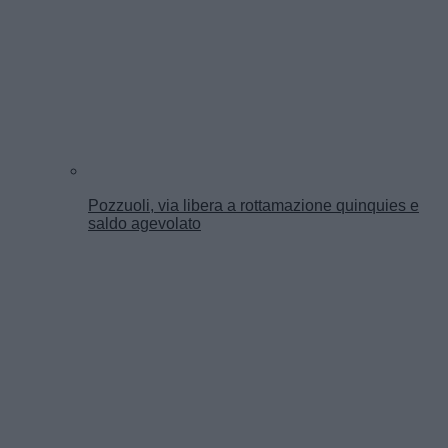
Pozzuoli, via libera a rottamazione quinquies e
saldo agevolato