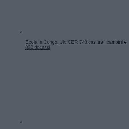
Ebola in Congo, UNICEF: 743 casi tra i bambini e
330 decessi