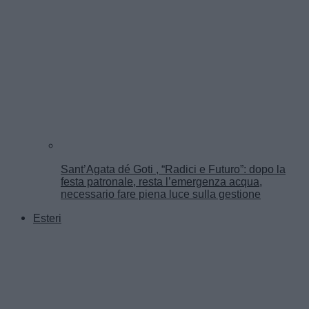
Sant’Agata dé Goti , “Radici e Futuro”: dopo la
festa patronale, resta l’emergenza acqua,
necessario fare piena luce sulla gestione
Esteri