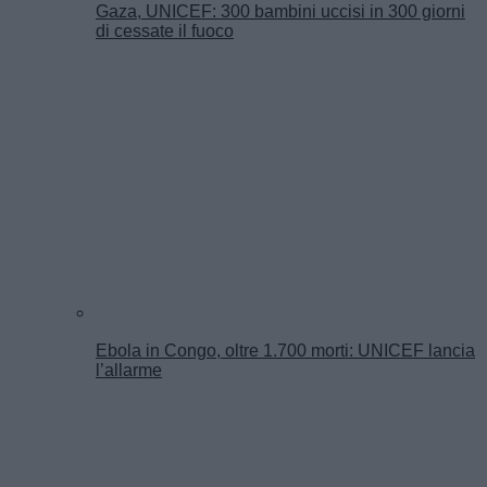
Gaza, UNICEF: 300 bambini uccisi in 300 giorni
di cessate il fuoco
Ebola in Congo, oltre 1.700 morti: UNICEF lancia
l’allarme