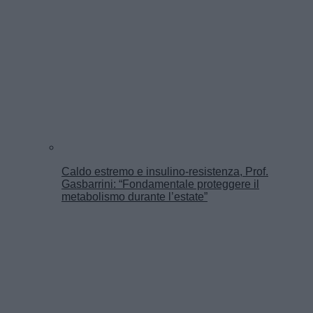
Caldo estremo e insulino-resistenza, Prof.
Gasbarrini: “Fondamentale proteggere il
metabolismo durante l’estate”