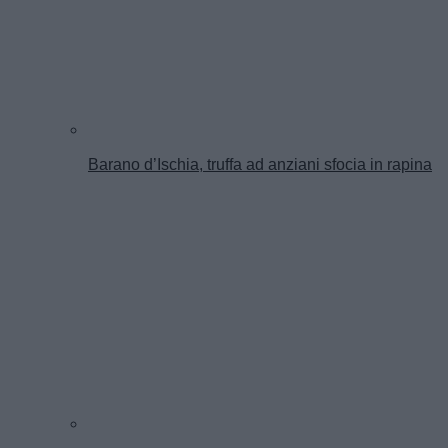
Barano d’Ischia, truffa ad anziani sfocia in rapina