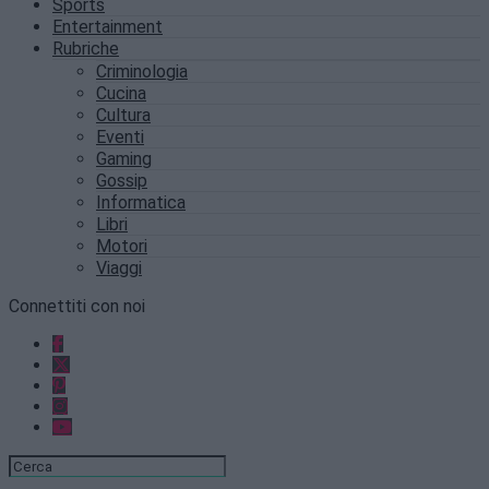
Sports
Entertainment
Rubriche
Criminologia
Cucina
Cultura
Eventi
Gaming
Gossip
Informatica
Libri
Motori
Viaggi
Connettiti con noi