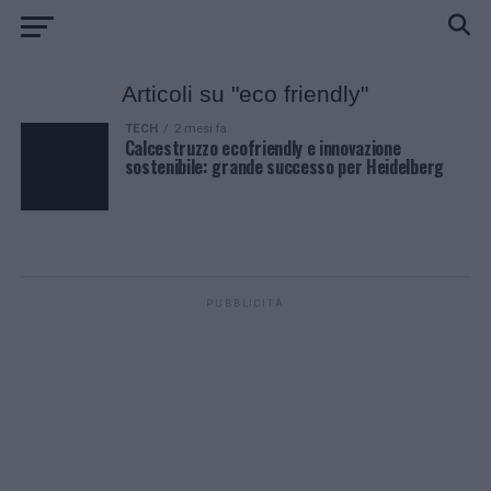
Articoli su "eco friendly"
TECH
2 mesi fa
Calcestruzzo ecofriendly e innovazione
sostenibile: grande successo per Heidelberg
PUBBLICITÀ