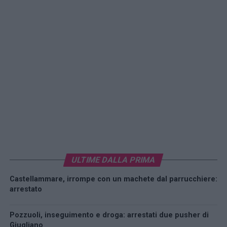
ULTIME DALLA PRIMA
Castellammare, irrompe con un machete dal parrucchiere:
arrestato
Pozzuoli, inseguimento e droga: arrestati due pusher di
Giugliano