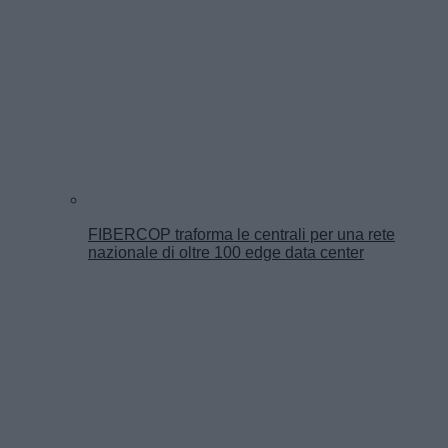
FIBERCOP traforma le centrali per una rete
nazionale di oltre 100 edge data center