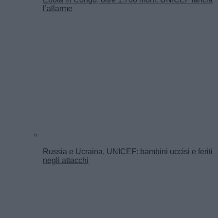
l’allarme
Russia e Ucraina, UNICEF: bambini uccisi e feriti
negli attacchi