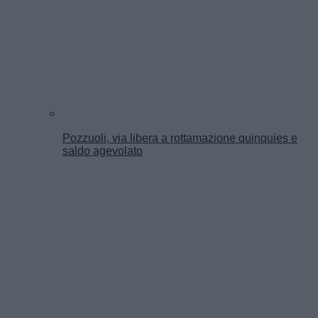
Pozzuoli, via libera a rottamazione quinquies e
saldo agevolato