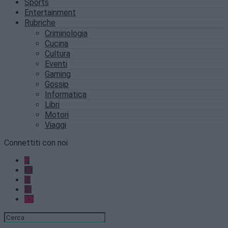
Sports
Entertainment
Rubriche
Criminologia
Cucina
Cultura
Eventi
Gaming
Gossip
Informatica
Libri
Motori
Viaggi
Connettiti con noi