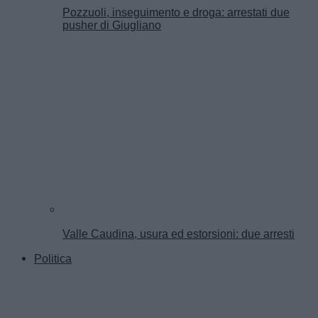
Pozzuoli, inseguimento e droga: arrestati due
pusher di Giugliano
Valle Caudina, usura ed estorsioni: due arresti
Politica