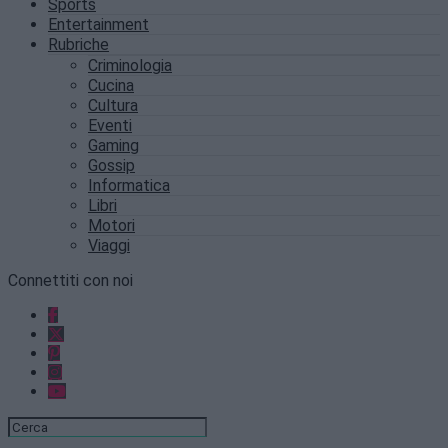
Sports
Entertainment
Rubriche
Criminologia
Cucina
Cultura
Eventi
Gaming
Gossip
Informatica
Libri
Motori
Viaggi
Connettiti con noi