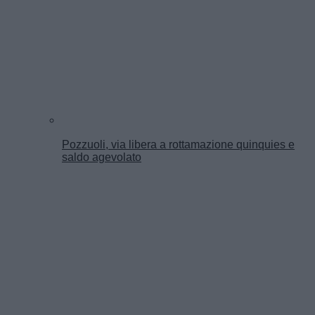
Pozzuoli, via libera a rottamazione quinquies e
saldo agevolato