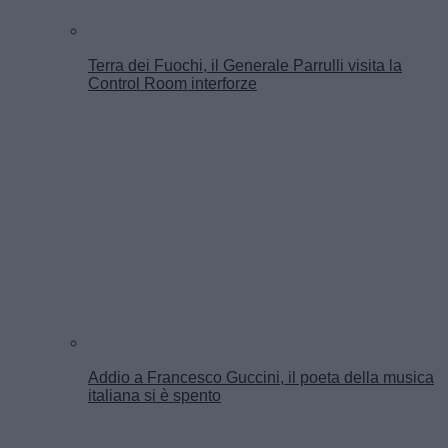
Terra dei Fuochi, il Generale Parrulli visita la
Control Room interforze
Addio a Francesco Guccini, il poeta della musica
italiana si è spento