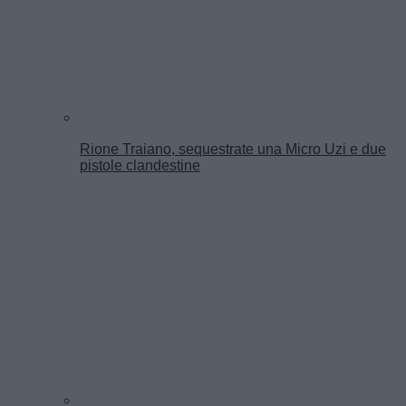
Rione Traiano, sequestrate una Micro Uzi e due
pistole clandestine