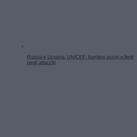
Russia e Ucraina, UNICEF: bambini uccisi e feriti
negli attacchi