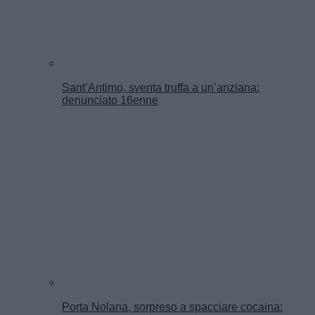
Sant’Antimo, sventa truffa a un’anziana:
denunciato 16enne
Porta Nolana, sorpreso a spacciare cocaina: