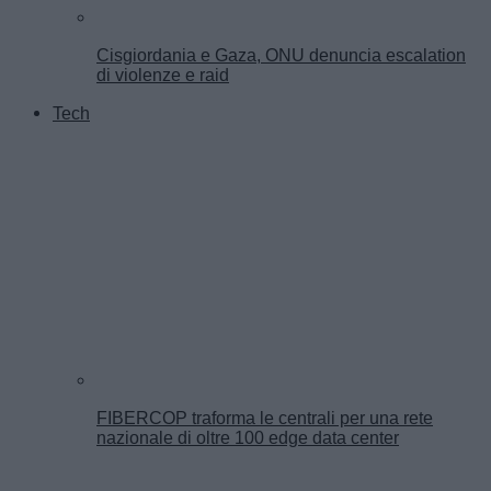
Cisgiordania e Gaza, ONU denuncia escalation
di violenze e raid
Tech
FIBERCOP traforma le centrali per una rete
nazionale di oltre 100 edge data center