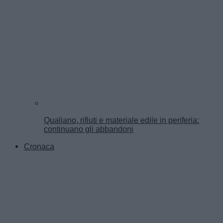
Qualiano, rifiuti e materiale edile in periferia:
continuano gli abbandoni
Cronaca