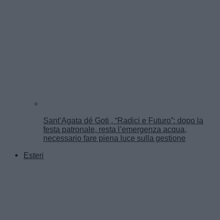
Sant’Agata dé Goti , “Radici e Futuro”: dopo la
festa patronale, resta l’emergenza acqua,
necessario fare piena luce sulla gestione
Esteri