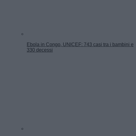
Ebola in Congo, UNICEF: 743 casi tra i bambini e
330 decessi