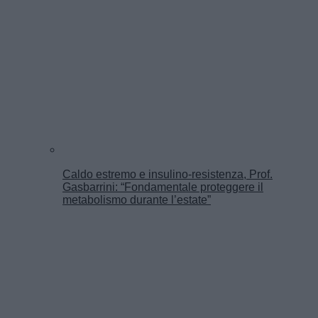
Caldo estremo e insulino-resistenza, Prof.
Gasbarrini: “Fondamentale proteggere il
metabolismo durante l’estate”