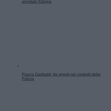
arrestato 53enne
Piazza Garibaldi, tre arresti nei controlli della
Polizia