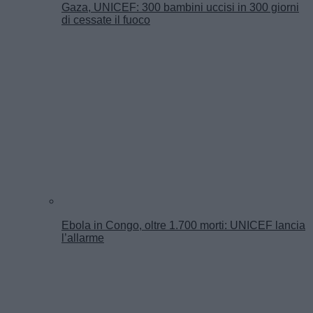
Gaza, UNICEF: 300 bambini uccisi in 300 giorni
di cessate il fuoco
Ebola in Congo, oltre 1.700 morti: UNICEF lancia
l’allarme