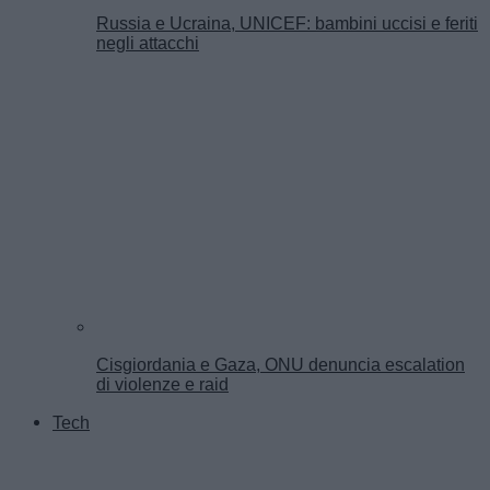
Russia e Ucraina, UNICEF: bambini uccisi e feriti
negli attacchi
Cisgiordania e Gaza, ONU denuncia escalation
di violenze e raid
Tech