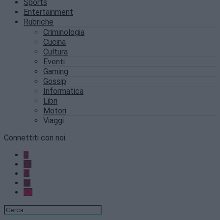
Sports
Entertainment
Rubriche
Criminologia
Cucina
Cultura
Eventi
Gaming
Gossip
Informatica
Libri
Motori
Viaggi
Connettiti con noi