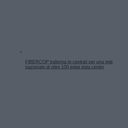
FIBERCOP traforma le centrali per una rete
nazionale di oltre 100 edge data center