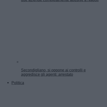
Secondigliano, si oppone ai controlli e
aggredisce gli agenti: arrestato
Politica