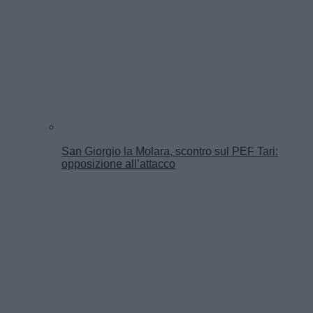
San Giorgio la Molara, scontro sul PEF Tari:
opposizione all’attacco