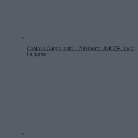
Ebola in Congo, oltre 1.700 morti: UNICEF lancia
l’allarme