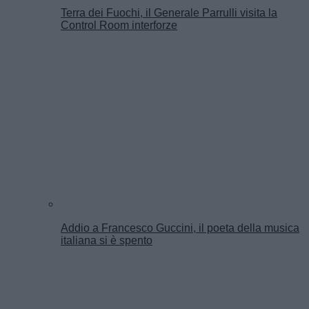
Terra dei Fuochi, il Generale Parrulli visita la
Control Room interforze
Addio a Francesco Guccini, il poeta della musica
italiana si è spento