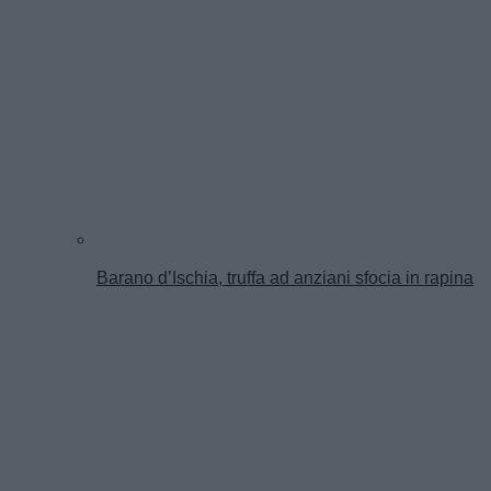
Barano d’Ischia, truffa ad anziani sfocia in rapina